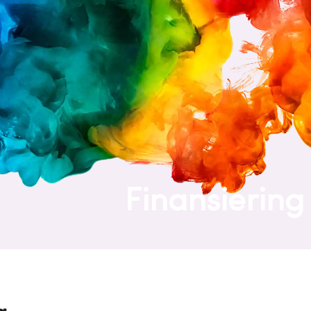
Finansiering