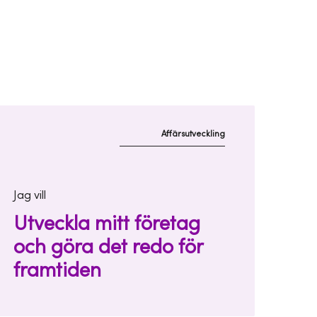
Affärsutveckling
Jag vill
Utveckla mitt företag
och göra det redo för
framtiden