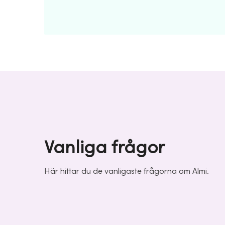
Vanliga frågor
Här hittar du de vanligaste frågorna om Almi.