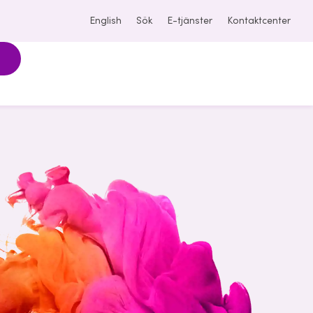
English
Sök
E-tjänster
Kontaktcenter