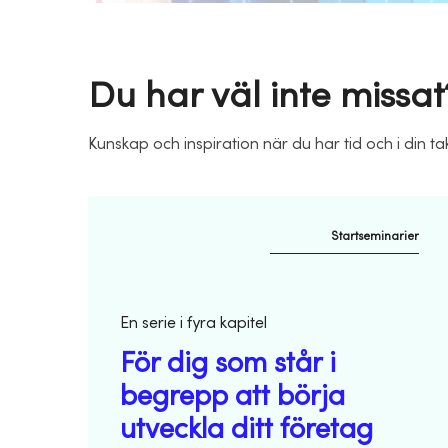
Du har väl inte missat
Kunskap och inspiration när du har tid och i din tak
Startseminarier
En serie i fyra kapitel
För dig som står i
begrepp att börja
utveckla ditt företag