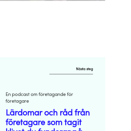
Nästa steg
En podcast om företagande för
företagare
Lärdomar och råd från
företagare som tagit