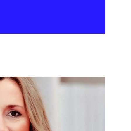
Tips från coachen