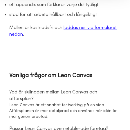
ett appendix som förklarar varje del tydligt
stöd för att arbeta hållbart och långsiktigt
Mallen är kostnadsfri och
laddas ner via formuläret
nedan
.
Vanliga frågor om Lean Canvas
Vad är skillnaden mellan Lean Canvas och
affärsplan?
Lean Canvas är ett snabbt testverktyg på en sida.
Affärsplanen är mer detaljerad och används när idén är
mer genomarbetad.
Passar Lean Canvas även etablerade företag?