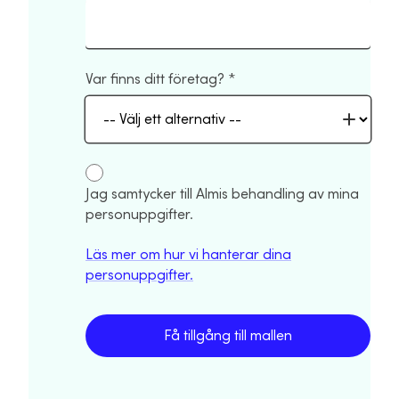
Var finns ditt företag?
Jag samtycker till Almis behandling av mina
personuppgifter.
Läs mer om hur vi hanterar dina
personuppgifter.
Få tillgång till mallen