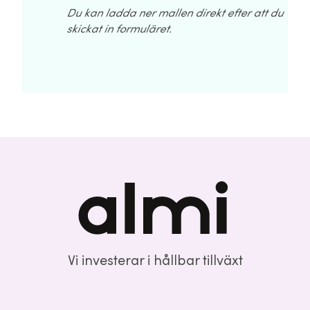
Du kan ladda ner mallen direkt efter att du
skickat in formuläret.
Vi investerar i hållbar tillväxt