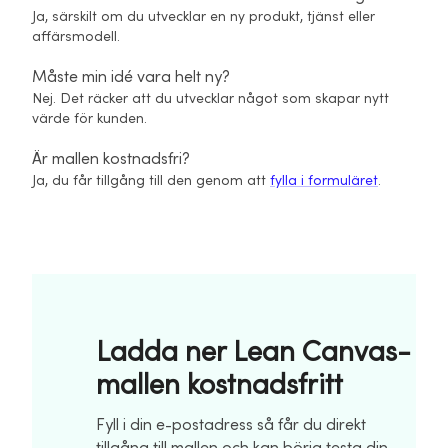
Ja, särskilt om du utvecklar en ny produkt, tjänst eller
affärsmodell.
Måste min idé vara helt ny?
Nej. Det räcker att du utvecklar något som skapar nytt
värde för kunden.
Är mallen kostnadsfri?
Ja, du får tillgång till den genom att
fylla i formuläret
.
Ladda ner Lean Canvas-
mallen kostnadsfritt
Fyll i din e-postadress så får du direkt