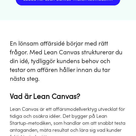
En lönsam affärsidé börjar med rätt
frågor. Med Lean Canvas strukturerar du
din idé, tydliggör kundens behov och
testar om affären håller innan du tar
nästa steg.
Vad är Lean Canvas?
Lean Canvas är ett affärsmodellverktyg utvecklat för
tidiga och osäkra idéer. Det bygger på Lean
Startup-metodiken, som handlar om att snabbt testa
antaganden, mäta resultat och lära sig vad kunder