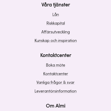
Våra tjänster
Lån
Riskkapital
Affärsutveckling
Kunskap och inspiration
Kontaktcenter
Boka möte
Kontaktcenter
Vanliga frågor & svar
Leverantörsinformation
Om Almi