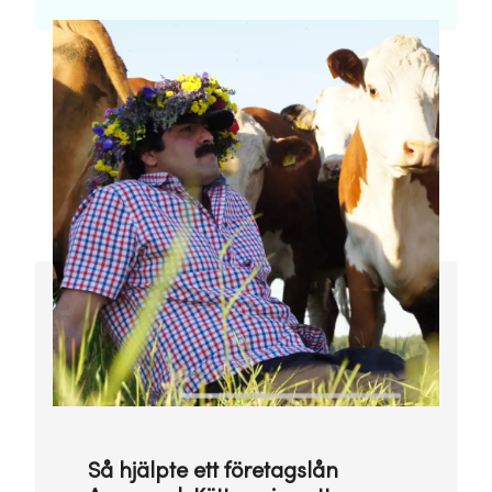
Så hjälpte ett företagslån