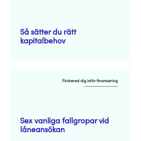
Så sätter du rätt
kapitalbehov
Förbered dig inför finansiering
Sex vanliga fallgropar vid
låneansökan