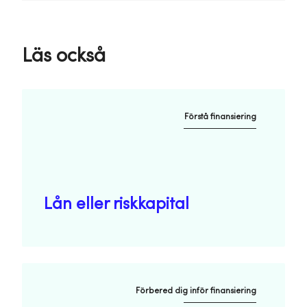
Läs också
Förstå finansiering
Lån eller riskkapital
Förbered dig inför finansiering