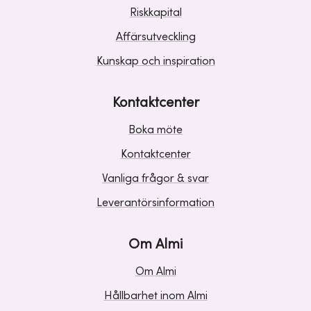
Riskkapital
Affärsutveckling
Kunskap och inspiration
Kontaktcenter
Boka möte
Kontaktcenter
Vanliga frågor & svar
Leverantörsinformation
Om Almi
Om Almi
Hållbarhet inom Almi