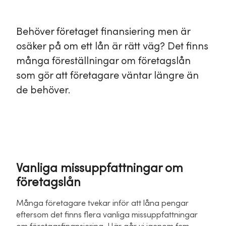
Behöver företaget finansiering men är
osäker på om ett lån är rätt väg? Det finns
många föreställningar om företagslån
som gör att företagare väntar längre än
de behöver.
Vanliga missuppfattningar om
företagslån
Många företagare tvekar inför att låna pengar
eftersom det finns flera vanliga missuppfattningar