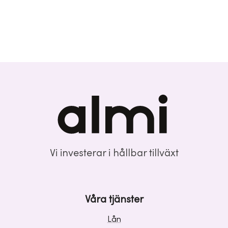
Vi investerar i hållbar tillväxt
Våra tjänster
Lån