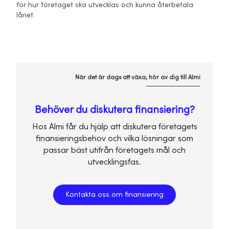
för hur företaget ska utvecklas och kunna återbetala
lånet.
När det är dags att växa, hör av dig till Almi
Behöver du diskutera finansiering?
Hos Almi får du hjälp att diskutera företagets
finansieringsbehov och vilka lösningar som
passar bäst utifrån företagets mål och
utvecklingsfas.
Kontakta oss om finansiering