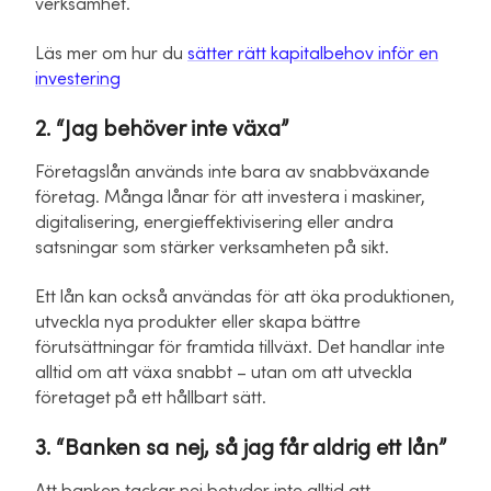
verksamhet.
Läs mer om hur du
sätter rätt kapitalbehov inför en
investering
2. “Jag behöver inte växa”
Företagslån används inte bara av snabbväxande
företag. Många lånar för att investera i maskiner,
digitalisering, energieffektivisering eller andra
satsningar som stärker verksamheten på sikt.
Ett lån kan också användas för att öka produktionen,
utveckla nya produkter eller skapa bättre
förutsättningar för framtida tillväxt. Det handlar inte
alltid om att växa snabbt – utan om att utveckla
företaget på ett hållbart sätt.
3. “Banken sa nej, så jag får aldrig ett lån”