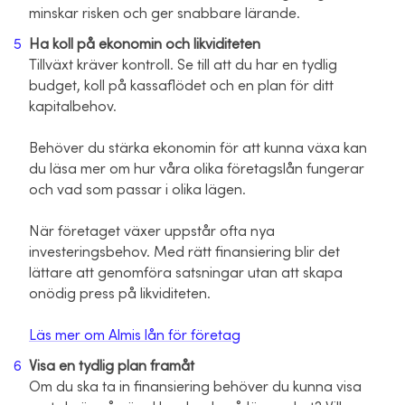
minskar risken och ger snabbare lärande.
Ha koll på ekonomin och likviditeten
Tillväxt kräver kontroll. Se till att du har en tydlig
budget, koll på kassaflödet och en plan för ditt
kapitalbehov.
Behöver du stärka ekonomin för att kunna växa kan
du läsa mer om hur våra olika företagslån fungerar
och vad som passar i olika lägen.
När företaget växer uppstår ofta nya
investeringsbehov. Med rätt finansiering blir det
lättare att genomföra satsningar utan att skapa
onödig press på likviditeten.
Läs mer om Almis lån för företag
Visa en tydlig plan framåt
Om du ska ta in finansiering behöver du kunna visa