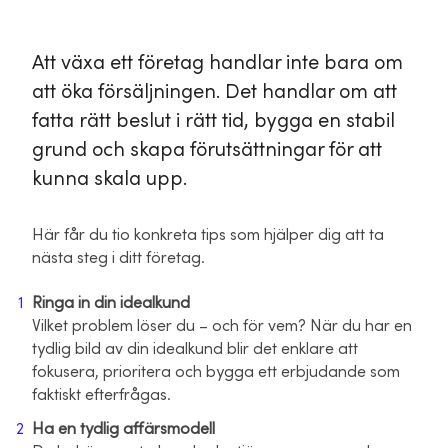
Att växa ett företag handlar inte bara om
att öka försäljningen. Det handlar om att
fatta rätt beslut i rätt tid, bygga en stabil
grund och skapa förutsättningar för att
kunna skala upp.
Här får du tio konkreta tips som hjälper dig att ta
nästa steg i ditt företag.
Ringa in din idealkund
Vilket problem löser du – och för vem? När du har en
tydlig bild av din idealkund blir det enklare att
fokusera, prioritera och bygga ett erbjudande som
faktiskt efterfrågas.
Ha en tydlig affärsmodell