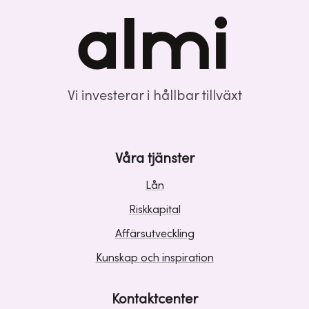
Vi investerar i hållbar tillväxt
Våra tjänster
Lån
Riskkapital
Affärsutveckling
Kunskap och inspiration
Kontaktcenter