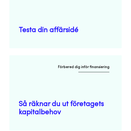
Testa din affärsidé
Förbered dig inför finansiering
Så räknar du ut företagets
kapitalbehov