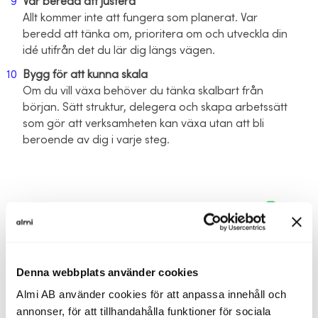
Var beredd att justera
Allt kommer inte att fungera som planerat. Var
beredd att tänka om, prioritera om och utveckla din
idé utifrån det du lär dig längs vägen.
Bygg för att kunna skala
Om du vill växa behöver du tänka skalbart från
början. Sätt struktur, delegera och skapa arbetssätt
som gör att verksamheten kan växa utan att bli
beroende av dig i varje steg.
Denna webbplats använder cookies
Almi AB använder cookies för att anpassa innehåll och
annonser, för att tillhandahålla funktioner för sociala