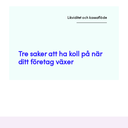
Likviditet och kassaflöde
Tre saker att ha koll på när
ditt företag växer