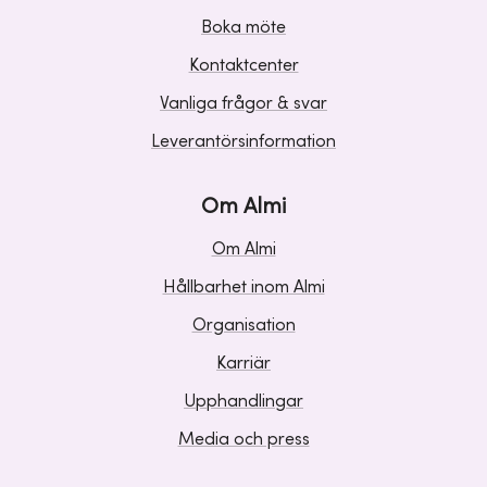
Boka möte
Kontaktcenter
Vanliga frågor & svar
Leverantörsinformation
Om Almi
Om Almi
Hållbarhet inom Almi
Organisation
Karriär
Upphandlingar
Media och press