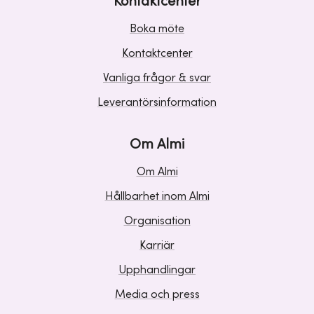
Kontaktcenter
Boka möte
Kontaktcenter
Vanliga frågor & svar
Leverantörsinformation
Om Almi
Om Almi
Hållbarhet inom Almi
Organisation
Karriär
Upphandlingar
Media och press