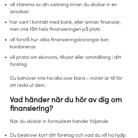
vill stämma av din satsning innan du skickar in en
ansökan
har varit i kontakt med bank, eller annan finansiär,
men inte fått hela finansieringen på plats
vill förstå hur olika finansieringslösningar kan
kombineras
vill prata om ekonomi, tillväxt eller omställning i ditt
företag
Du behöver inte ha alla svar klara – mötet är till för
att reda ut dem.
Vad händer när du hör av dig om
finansiering?
När du skickar in formuläret händer följande:
Du beskriver kort ditt företag och vad du vill ha hjälp