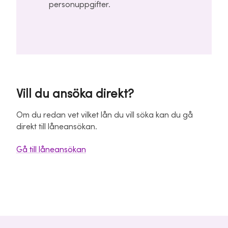
personuppgifter.
Vill du ansöka direkt?
Om du redan vet vilket lån du vill söka kan du gå
direkt till låneansökan.
Gå till låneansökan