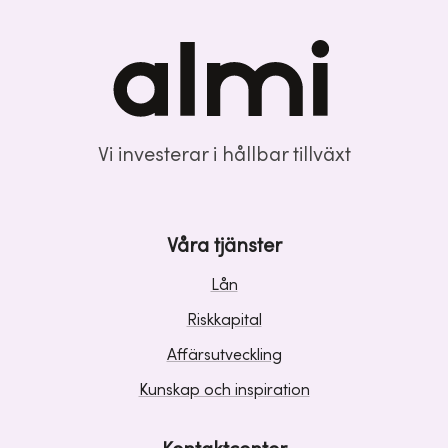
Vi investerar i hållbar tillväxt
Våra tjänster
Lån
Riskkapital
Affärsutveckling
Kunskap och inspiration