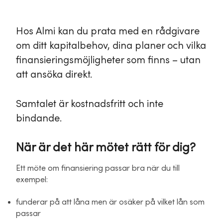
Hos Almi kan du prata med en rådgivare
om ditt kapitalbehov, dina planer och vilka
finansieringsmöjligheter som finns – utan
att ansöka direkt.
Samtalet är kostnadsfritt och inte
bindande.
När är det här mötet rätt för dig?
Ett möte om finansiering passar bra när du till
exempel:
funderar på att låna men är osäker på vilket lån som
passar