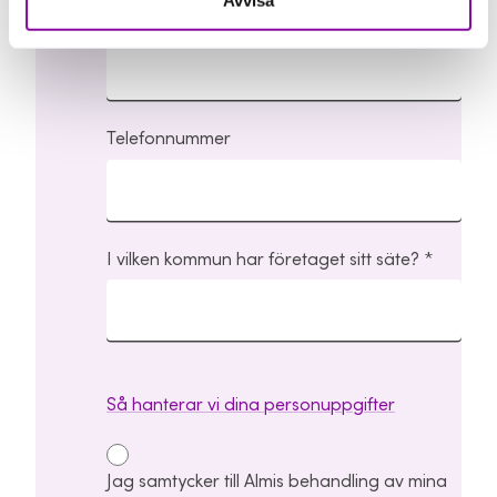
E-postadress
Telefonnummer
I vilken kommun har företaget sitt säte?
Så hanterar vi dina personuppgifter
Jag samtycker till Almis behandling av mina