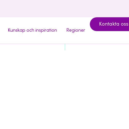
Kontakta oss
Kunskap och inspiration
Regioner