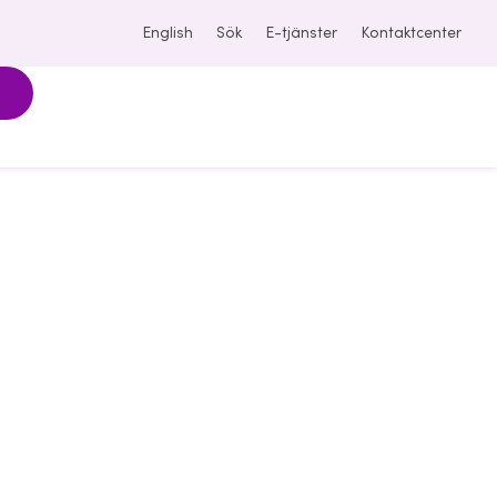
English
Sök
E-tjänster
Kontaktcenter