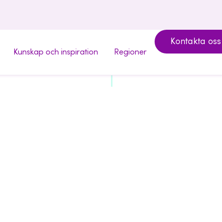
Kontakta oss
Kunskap och inspiration
Regioner