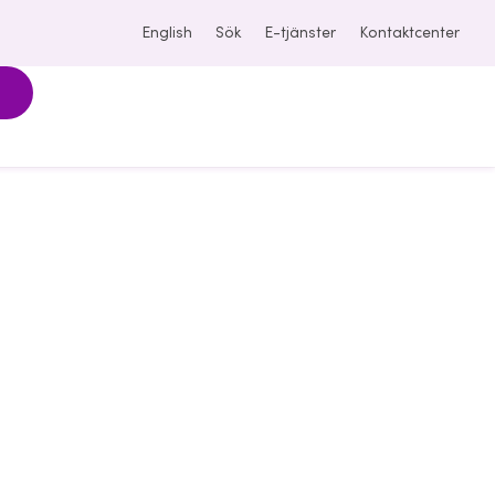
English
Sök
E-tjänster
Kontaktcenter