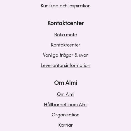
Kunskap och inspiration
Kontaktcenter
Boka möte
Kontaktcenter
Vanliga frågor & svar
Leverantörsinformation
Om Almi
Om Almi
Hållbarhet inom Almi
Organisation
Karriär