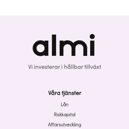
Vi investerar i hållbar tillväxt
Våra tjänster
Lån
Riskkapital
Affärsutveckling