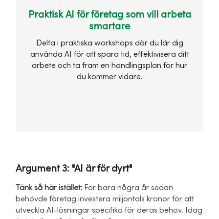
Praktisk AI för företag som vill arbeta
smartare
Delta i praktiska workshops där du lär dig
använda AI för att spara tid, effektivisera ditt
arbete och ta fram en handlingsplan för hur
du kommer vidare.
Argument 3: "AI är för dyrt"
Tänk så här istället:
För bara några år sedan
behövde företag investera miljontals kronor för att
utveckla AI-lösningar specifika för deras behov. Idag