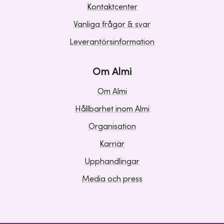
Kontaktcenter
Vanliga frågor & svar
Leverantörsinformation
Om Almi
Om Almi
Hållbarhet inom Almi
Organisation
Karriär
Upphandlingar
Media och press