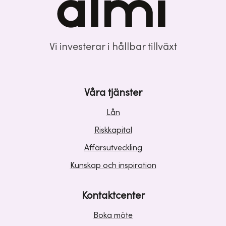
Vi investerar i hållbar tillväxt
Våra tjänster
Lån
Riskkapital
Affärsutveckling
Kunskap och inspiration
Kontaktcenter
Boka möte