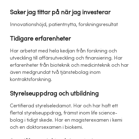
Saker jag tittar på när jag investerar
Innovationshöjd, patientnytta, forskningsresultat
Tidigare erfarenheter
Har arbetat med hela kedjan från forskning och
utveckling till affärsutveckling och finansiering. Har
erfarenheter från bioteknik och medicinteknik och har
även medgrundat två tjänstebolag inom
kontraktsforskning.
Styrelseuppdrag och utbildning
Certifierad styrelseledamot. Har och har haft ett
flertal styrelseuppdrag, främst inom life science-
bolag i tidigt skede. Har en magisterexamen i kemi
och en doktorsexamen i biokemi.