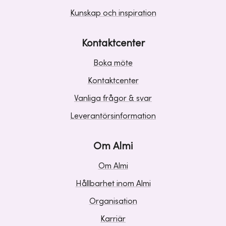
Kunskap och inspiration
Kontaktcenter
Boka möte
Kontaktcenter
Vanliga frågor & svar
Leverantörsinformation
Om Almi
Om Almi
Hållbarhet inom Almi
Organisation
Karriär