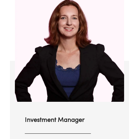
Investment Manager