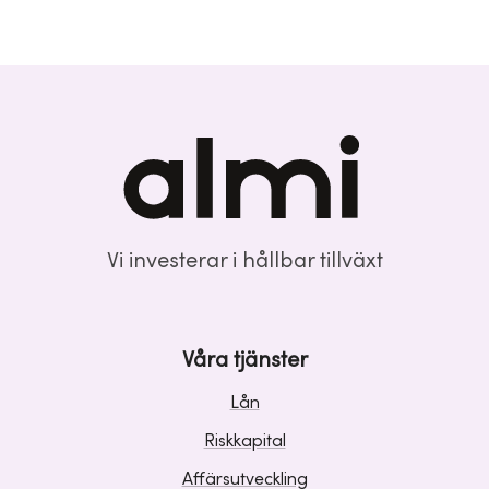
Vi investerar i hållbar tillväxt
Våra tjänster
Lån
Riskkapital
Affärsutveckling