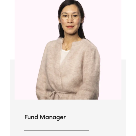
Fund Manager