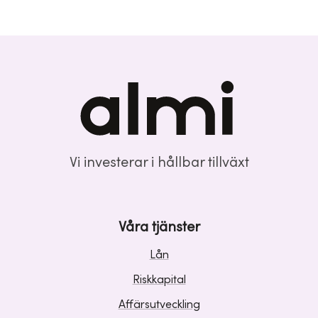
Vi investerar i hållbar tillväxt
Våra tjänster
Lån
Riskkapital
Affärsutveckling