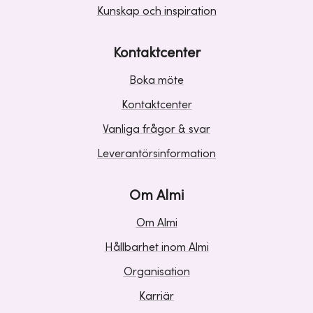
Kunskap och inspiration
Kontaktcenter
Boka möte
Kontaktcenter
Vanliga frågor & svar
Leverantörsinformation
Om Almi
Om Almi
Hållbarhet inom Almi
Organisation
Karriär