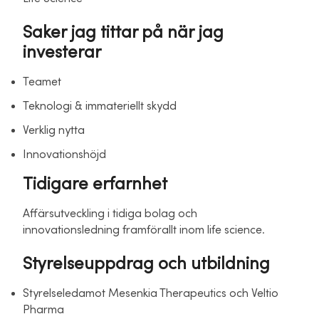
Saker jag tittar på när jag
investerar
Teamet
Teknologi & immateriellt skydd
Verklig nytta
Innovationshöjd
Tidigare erfarnhet
Affärsutveckling i tidiga bolag och
innovationsledning framförallt inom life science.
Styrelseuppdrag och utbildning
Styrelseledamot Mesenkia Therapeutics och Veltio
Pharma