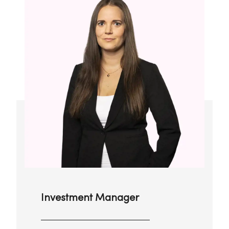
Investment Manager