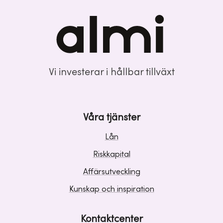
Vi investerar i hållbar tillväxt
Våra tjänster
Lån
Riskkapital
Affärsutveckling
Kunskap och inspiration
Kontaktcenter