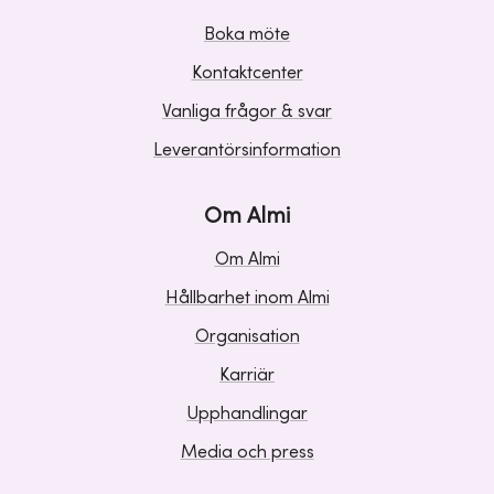
Boka möte
Kontaktcenter
Vanliga frågor & svar
Leverantörsinformation
Om Almi
Om Almi
Hållbarhet inom Almi
Organisation
Karriär
Upphandlingar
Media och press