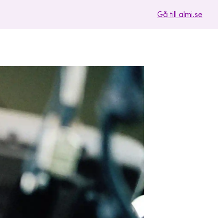
Gå till almi.se