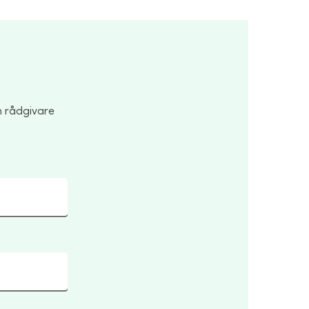
n rådgivare