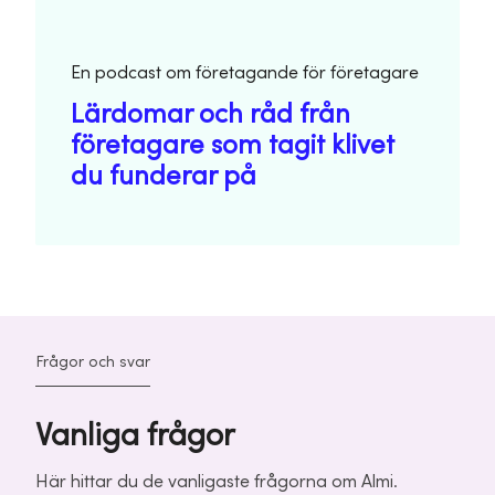
En podcast om företagande för företagare
Lärdomar och råd från
företagare som tagit klivet
du funderar på
Frågor och svar
Vanliga frågor
Här hittar du de vanligaste frågorna om Almi.