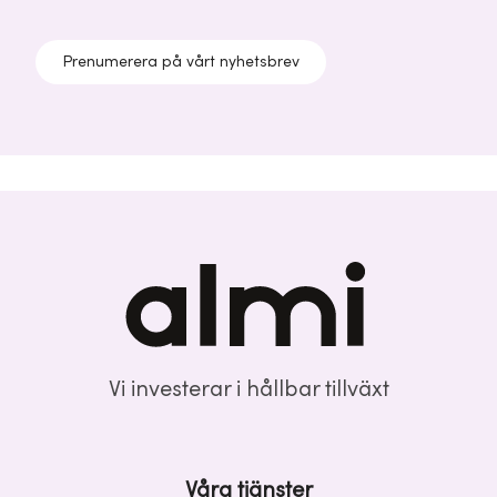
Prenumerera på vårt nyhetsbrev
Vi investerar i hållbar tillväxt
Våra tjänster