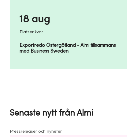
18 aug
Platser kvar
Exportredo Östergötland - Almi tillsammans
med Business Sweden
Senaste nytt från Almi
Pressreleaser och nyheter