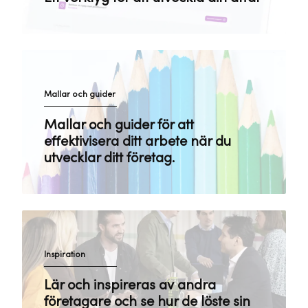
Mallar och guider
Mallar och guider för att
effektivisera ditt arbete när du
utvecklar ditt företag.
Inspiration
Lär och inspireras av andra
företagare och se hur de löste sin