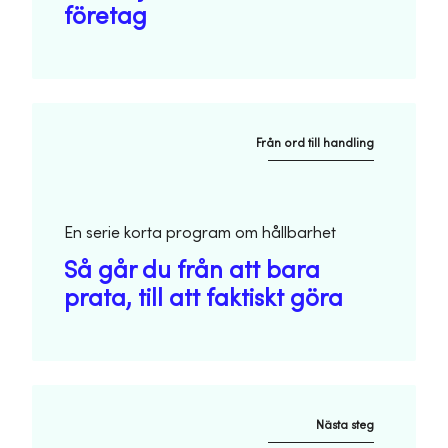
företag
Från ord till handling
En serie korta program om hållbarhet
Så går du från att bara
prata, till att faktiskt göra
Nästa steg