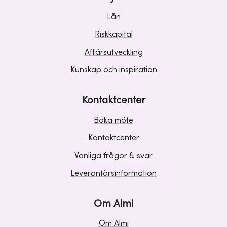
Lån
Riskkapital
Affärsutveckling
Kunskap och inspiration
Kontaktcenter
Boka möte
Kontaktcenter
Vanliga frågor & svar
Leverantörsinformation
Om Almi
Om Almi