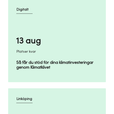
Digitalt
13 aug
Platser kvar
Så får du stöd för dina klimatinvesteringar
genom Klimatklivet
Linköping