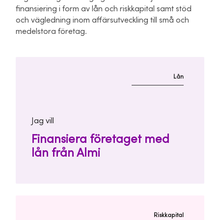
finansiering i form av lån och riskkapital samt stöd
och vägledning inom affärsutveckling till små och
medelstora företag.
Lån
Jag vill
Finansiera företaget med
lån från Almi
Riskkapital