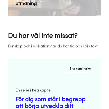
utmaning
Du har väl inte missat?
Kunskap och inspiration när du har tid och i din takt.
Startseminarier
En serie i fyra kapitel
För dig som står i begrepp
att börja utveckla ditt