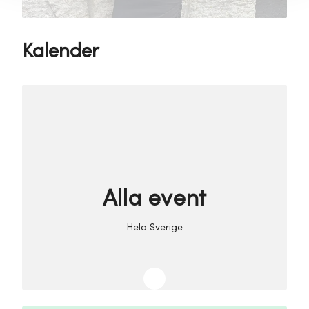
Kalender
Alla event
Hela Sverige