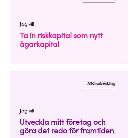
Jag vill
Ta in riskkapital som nytt
ägarkapital
Affärsutveckling
Jag vill
Utveckla mitt företag och
göra det redo för framtiden