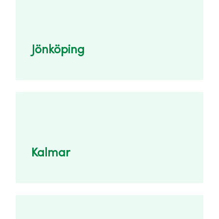
Jönköping
Kalmar