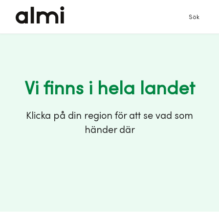
Sök
Vi finns i hela landet
Klicka på din region för att se vad som
händer där