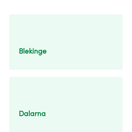
Blekinge
Dalarna