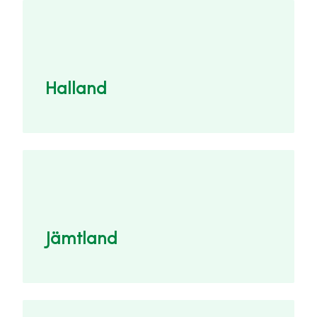
Halland
Jämtland