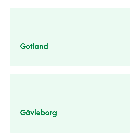
Gotland
Gävleborg