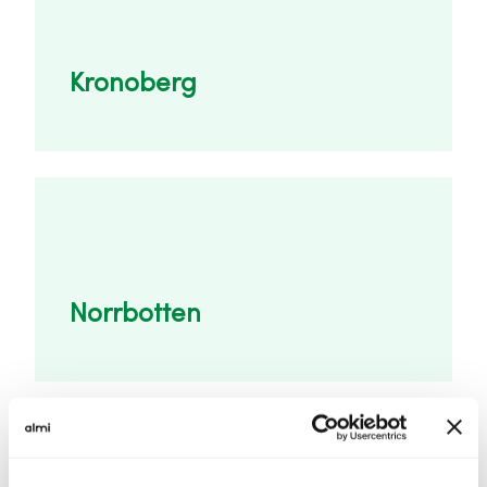
Kronoberg
Norrbotten