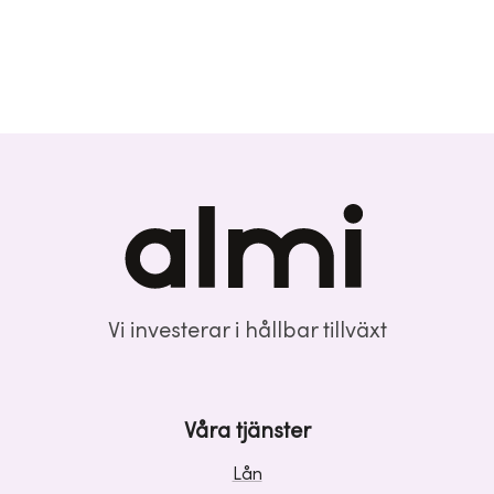
Vi investerar i hållbar tillväxt
Våra tjänster
Lån