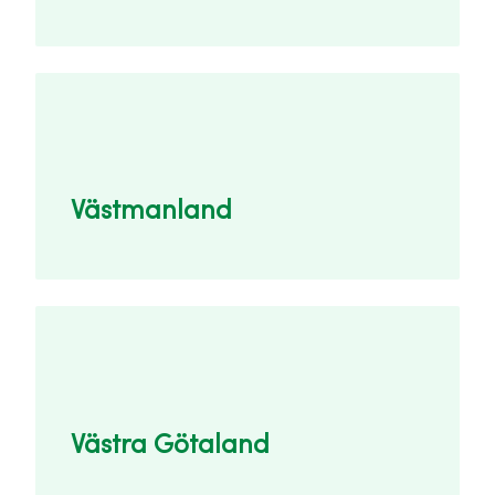
Västmanland
Västra Götaland