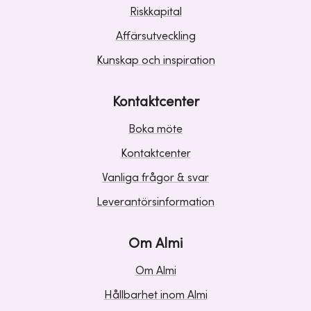
Riskkapital
Affärsutveckling
Kunskap och inspiration
Kontaktcenter
Boka möte
Kontaktcenter
Vanliga frågor & svar
Leverantörsinformation
Om Almi
Om Almi
Hållbarhet inom Almi