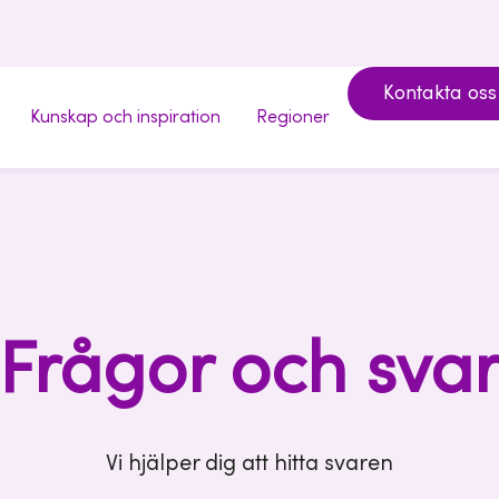
Kontakta oss
Kunskap och inspiration
Regioner
Frågor och sva
Vi hjälper dig att hitta svaren