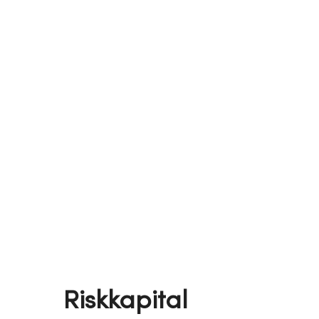
Riskkapital