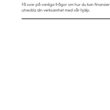
Få svar på vanliga frågor om hur du kan finansie
utveckla din verksamhet med vår hjälp.