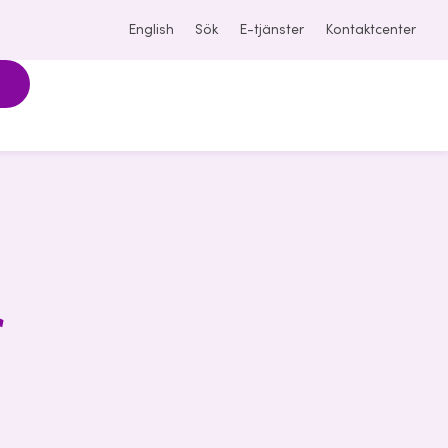
English
Sök
E-tjänster
Kontaktcenter
r