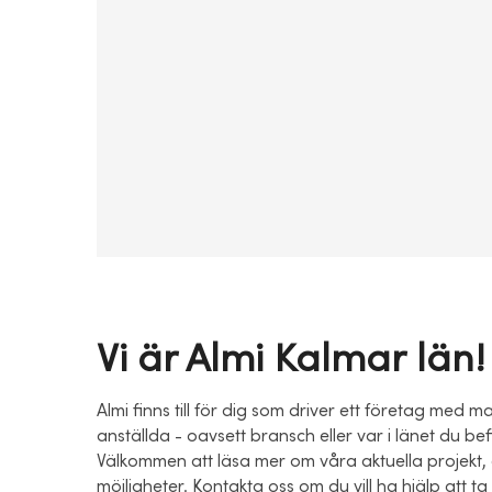
Vi är Almi Kalmar län!
Almi finns till för dig som driver ett företag med m
anställda - oavsett bransch eller var i länet du bef
Välkommen att läsa mer om våra aktuella projekt,
möjligheter. Kontakta oss om du vill ha hjälp att ta