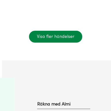
Visa fler händelser
Räkna med Almi