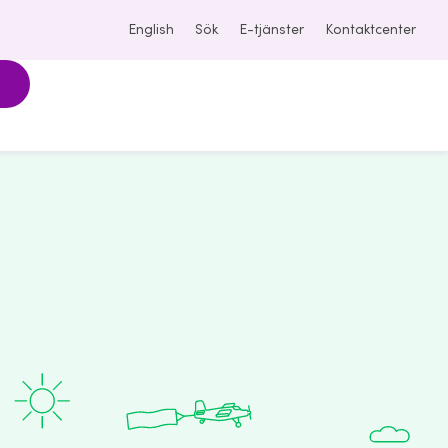
English
Sök
E-tjänster
Kontaktcenter