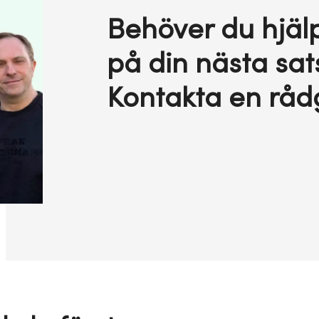
Behöver du hjälp
på din nästa sat
Kontakta en råd