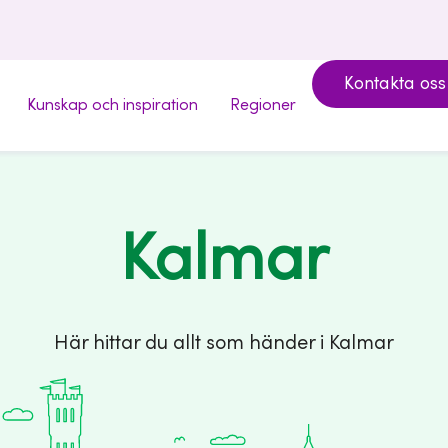
Kontakta oss
Kunskap och inspiration
Regioner
Kalmar
Här hittar du allt som händer i Kalmar