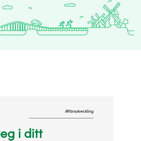
Affärsutveckling
eg i ditt