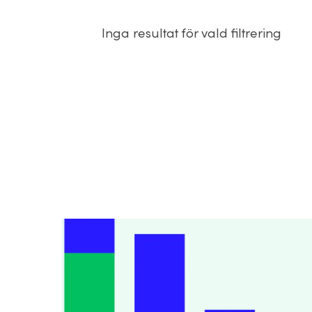
Inga resultat för vald filtrering