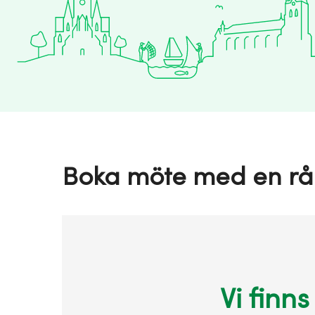
Boka möte med en rå
Vi finns