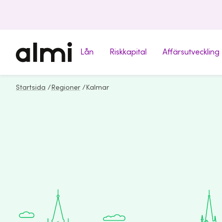
Lån
Riskkapital
Affärsutveckling
Startsida
/
Regioner
/
Kalmar