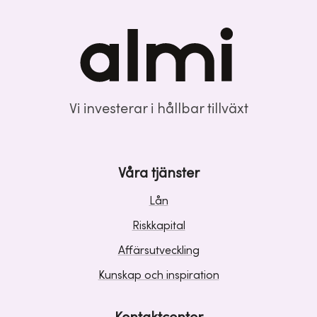
Vi investerar i hållbar tillväxt
Våra tjänster
Lån
Riskkapital
Affärsutveckling
Kunskap och inspiration