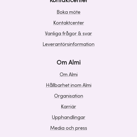
Kontaktcenter
Boka möte
Kontaktcenter
Vanliga frågor & svar
Leverantörsinformation
Om Almi
Om Almi
Hållbarhet inom Almi
Organisation
Karriär
Upphandlingar
Media och press