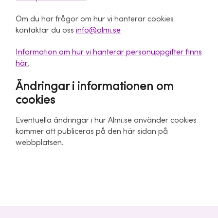
Om du har frågor om hur vi hanterar cookies
kontaktar du oss
info@almi.se
Information om hur vi hanterar personuppgifter finns
här.
Ändringar i informationen om
cookies
Eventuella ändringar i hur Almi.se använder cookies
kommer att publiceras på den här sidan på
webbplatsen.