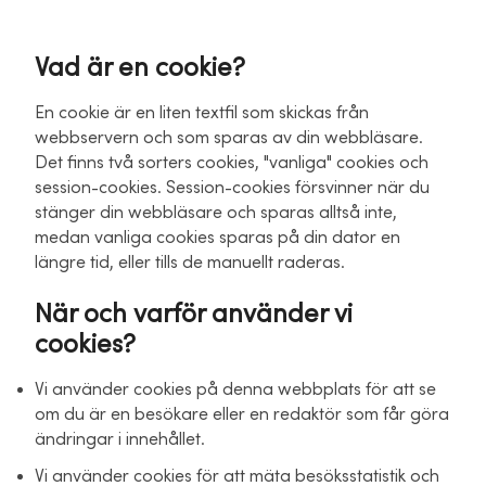
Vad är en cookie?
En cookie är en liten textfil som skickas från
webbservern och som sparas av din webbläsare.
Det finns två sorters cookies, "vanliga" cookies och
session-cookies. Session-cookies försvinner när du
stänger din webbläsare och sparas alltså inte,
medan vanliga cookies sparas på din dator en
längre tid, eller tills de manuellt raderas.
När och varför använder vi
cookies?
Vi använder cookies på denna webbplats för att se
om du är en besökare eller en redaktör som får göra
ändringar i innehållet.
Vi använder cookies för att mäta besöksstatistik och