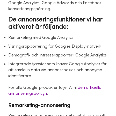
Google Analytics, Google Adwords och Facebook
konverteringsspårning.
De annonseringsfunktioner vi har
aktiverat är följande:
Remarketing med Google Analytics
Visningsrapportering för Googles Display-nätverk
Demografi- och intresserapporter i Google Analytics
Integrerade tjänster som kräver Google Analytics för
att samla in data via annonscookies och anonyma
identifierare
För alla Google-produkter följer Almi
den officiella
annonseringspolicyn
.
Remarketing-annonsering
Remarketing-annonsering gör det möjligt för oss att