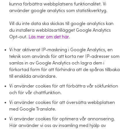
kunna förbättra webbplatsens funktionalitet. Vi
använder google analytics som statistikverktyg.
Vill du inte data ska skickas till google analytics kan
du installera webbläsartillägget Google Analytics
Opt-out.
Läs mer om det här
.
Vi har aktiverat IP-maskning i Google Analytics, en
teknik som används för att korta ner IP-adresser som
samlas in av Google Analytics och lagra dem i
förkortad form för att förhindra att de spåras tillbaka
till enskilda användare.
Vi använder cookies för att förbättra vår sökfunktion
och för vår chattfunktion.
Vi använder cookies för att översätta webbplatsen
med Google Translate.
Vi använder cookies för optimera vår annonsering.
Här använder vi oss av insamling med hjälp av