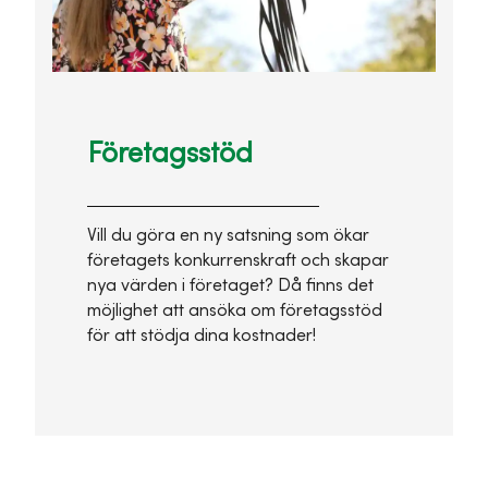
Företagsstöd
Vill du göra en ny satsning som ökar
företagets konkurrenskraft och skapar
nya värden i företaget? Då finns det
möjlighet att ansöka om företagsstöd
för att stödja dina kostnader!