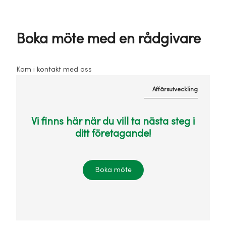
Boka möte med en rådgivare
Kom i kontakt med oss
Affärsutveckling
Vi finns här när du vill ta nästa steg i
ditt företagande!
Boka möte