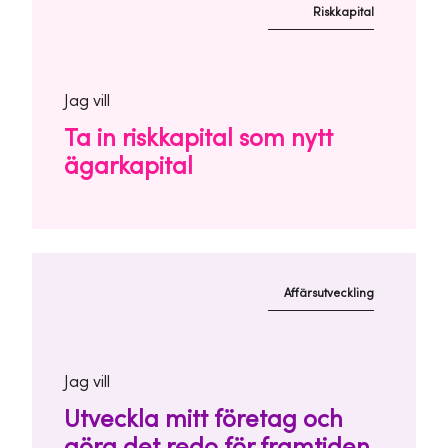
Riskkapital
Jag vill
Ta in riskkapital som nytt
ägarkapital
Affärsutveckling
Jag vill
Utveckla mitt företag och