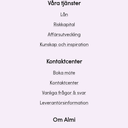
Våra tjänster
Lån
Riskkapital
Affärsutveckling
Kunskap och inspiration
Kontaktcenter
Boka möte
Kontaktcenter
Vanliga frågor & svar
Leverantörsinformation
Om Almi