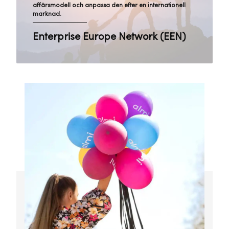
affärsmodell och anpassa den efter en internationell
marknad.
Enterprise Europe Network (EEN)