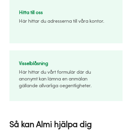
Hitta till oss
Här hittar du adresserna till våra kontor.
Visselblåsning
Här hittar du vårt formulär där du
anonymt kan lämna en anmälan
gällande allvarliga oegentligheter.
Så kan Almi hjälpa dig