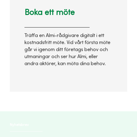
Boka ett möte
Träffa en Almi-rådgivare digitalt i ett
kostnadsfritt möte. Vid vårt första möte
går vi igenom ditt företags behov och
utmaningar och ser hur Almi, eller
andra aktörer, kan möta dina behov.
Nyhetsbrev