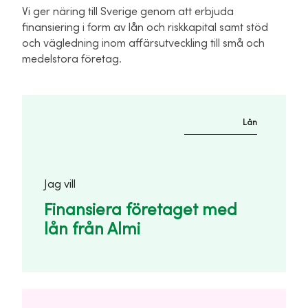
Vi ger näring till Sverige genom att erbjuda
finansiering i form av lån och riskkapital samt stöd
och vägledning inom affärsutveckling till små och
medelstora företag.
Lån
Jag vill
Finansiera företaget med
lån från Almi