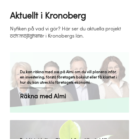
Aktuellt i Kronoberg
Nyfiken på vad vi gör? Här ser du aktuella projekt
och möjligheter i Kronobergs län.
Du kan räkna med oss på Almi om du vill planera inför
en investering, förstå företagets bokslut eller få klarhet i
hur du kan utveckla företagets ekonomi.
Räkna med Almi