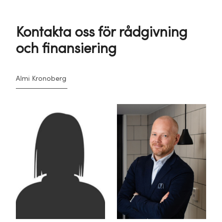
Kontakta oss för rådgivning
och finansiering
Almi Kronoberg