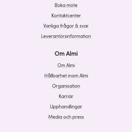
Boka möte
Kontaktcenter
Vanliga frågor & svar
Leverantörsinformation
Om Almi
Om Almi
Hållbarhet inom Almi
Organisation
Karriär
Upphandlingar
Media och press