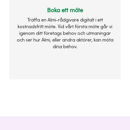
Boka ett möte
Träffa en Almi-rådgivare digitalt i ett
kostnadsfritt möte. Vid vårt första möte går vi
igenom ditt företags behov och utmaningar
och ser hur Almi, eller andra aktörer, kan möta
dina behov.