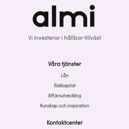
Vi investerar i hållbar tillväxt
Våra tjänster
Lån
Riskkapital
Affärsutveckling
Kunskap och inspiration
Kontaktcenter