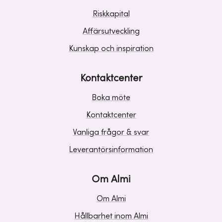
Riskkapital
Affärsutveckling
Kunskap och inspiration
Kontaktcenter
Boka möte
Kontaktcenter
Vanliga frågor & svar
Leverantörsinformation
Om Almi
Om Almi
Hållbarhet inom Almi