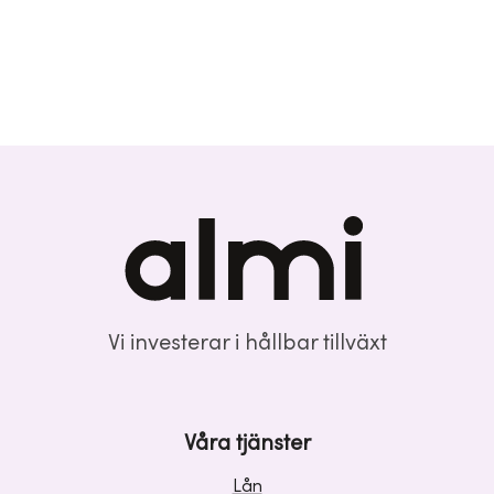
Vi investerar i hållbar tillväxt
Våra tjänster
Lån