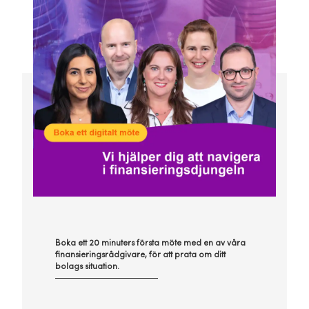
Boka ett 20 minuters första möte med en av våra
finansieringsrådgivare, för att prata om ditt
bolags situation.