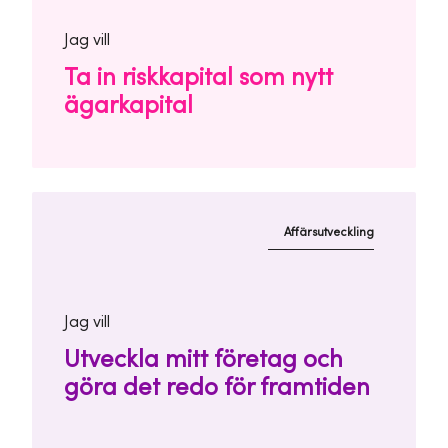
Jag vill
Ta in riskkapital som nytt
ägarkapital
Affärsutveckling
Jag vill
Utveckla mitt företag och
göra det redo för framtiden