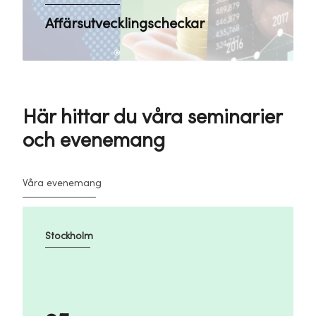
Affärsutvecklingscheckar
Här hittar du våra seminarier
och evenemang
Våra evenemang
Stockholm