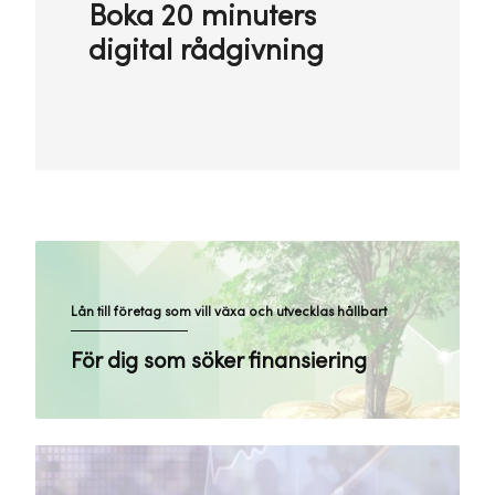
Boka 20 minuters
digital rådgivning
Lån till företag som vill växa och utvecklas hållbart
För dig som söker finansiering