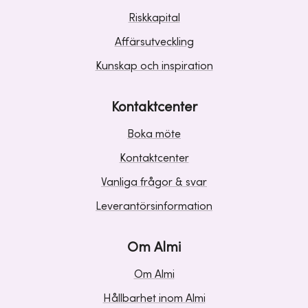
Riskkapital
Affärsutveckling
Kunskap och inspiration
Kontaktcenter
Boka möte
Kontaktcenter
Vanliga frågor & svar
Leverantörsinformation
Om Almi
Om Almi
Hållbarhet inom Almi