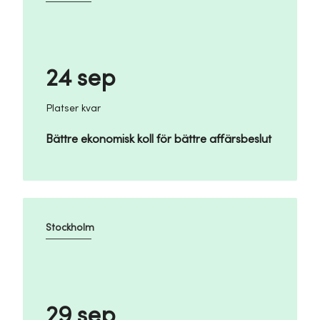
24 sep
Platser kvar
Bättre ekonomisk koll för bättre affärsbeslut
Stockholm
29 sep