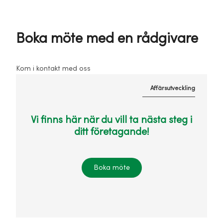
Boka möte med en rådgivare
Kom i kontakt med oss
Affärsutveckling
Vi finns här när du vill ta nästa steg i
ditt företagande!
Boka möte