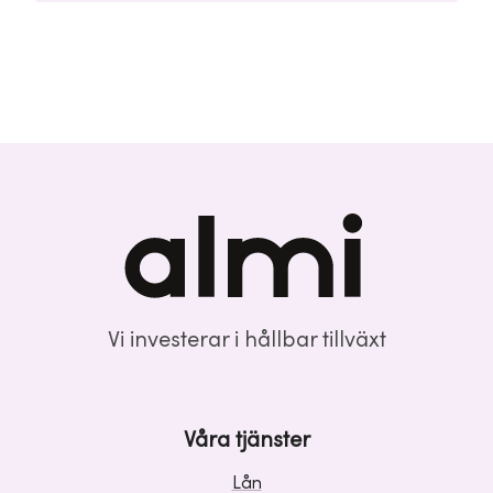
Vi investerar i hållbar tillväxt
Våra tjänster
Lån