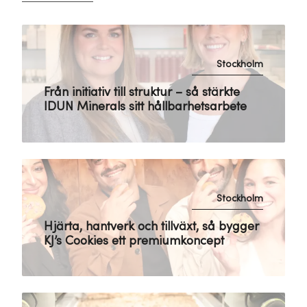
Stockholm
Från initiativ till struktur – så stärkte
IDUN Minerals sitt hållbarhetsarbete
Stockholm
Hjärta, hantverk och tillväxt, så bygger
KJ’s Cookies ett premiumkoncept