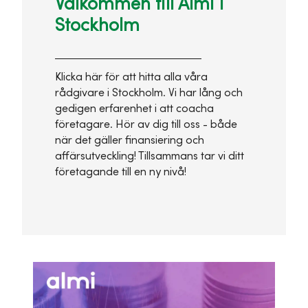
Välkommen till Almi i
Stockholm
Klicka här för att hitta alla våra
rådgivare i Stockholm. Vi har lång och
gedigen erfarenhet i att coacha
företagare. Hör av dig till oss - både
när det gäller finansiering och
affärsutveckling! Tillsammans tar vi ditt
företagande till en ny nivå!