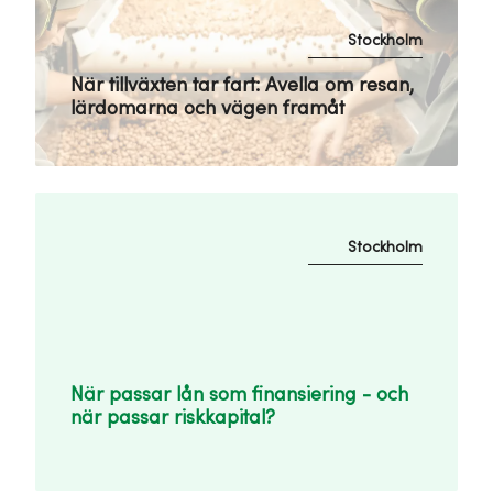
Stockholm
När tillväxten tar fart: Avella om resan,
lärdomarna och vägen framåt
Stockholm
När passar lån som finansiering - och
när passar riskkapital?