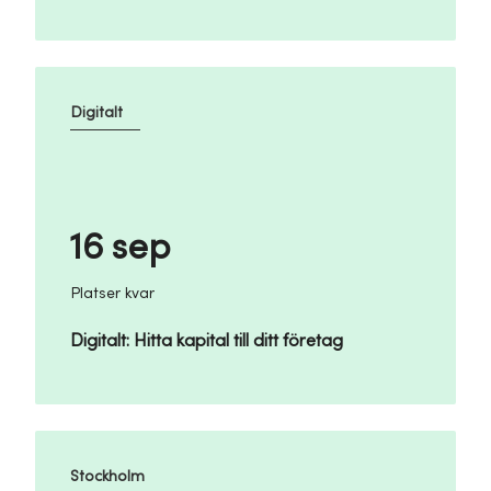
Digitalt
16 sep
Platser kvar
Digitalt: Hitta kapital till ditt företag
Stockholm