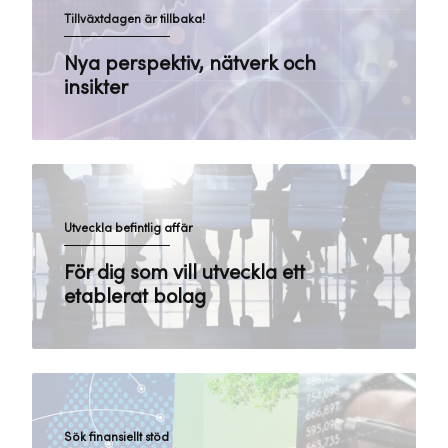
Tillväxtdagen är tillbaka!
Nya perspektiv, nätverk och
insikter
Utveckla befintlig affär
För dig som vill utveckla ett
etablerat bolag
Sök finansiellt stöd