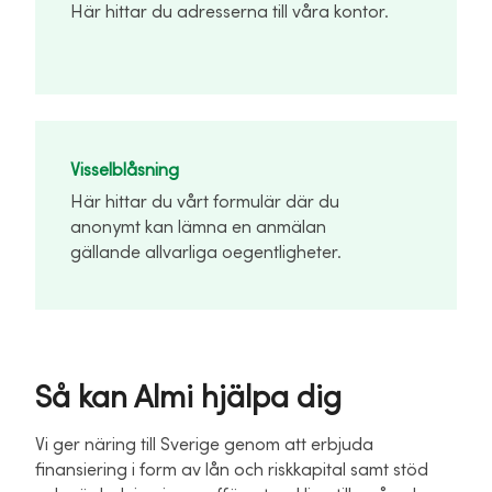
Här hittar du adresserna till våra kontor.
Visselblåsning
Här hittar du vårt formulär där du
anonymt kan lämna en anmälan
gällande allvarliga oegentligheter.
Så kan Almi hjälpa dig
Vi ger näring till Sverige genom att erbjuda
finansiering i form av lån och riskkapital samt stöd