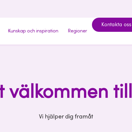
Kontakta oss
Kunskap och inspiration
Regioner
 välkommen till
Vi hjälper dig framåt