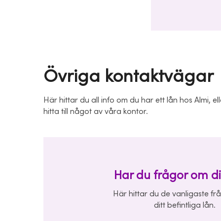
Övriga kontaktvägar
Här hittar du all info om du har ett lån hos Almi, elle
hitta till något av våra kontor.
Har du frågor om di
Här hittar du de vanligaste f
ditt befintliga lån.