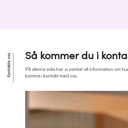
Så kommer du i konta
Kontakta oss
På denna sida har vi samlat all information om hu
komma i kontakt med oss.