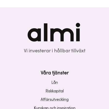
Vi investerar i hållbar tillväxt
Våra tjänster
Lån
Riskkapital
Affärsutveckling
Kunskap och inspiration