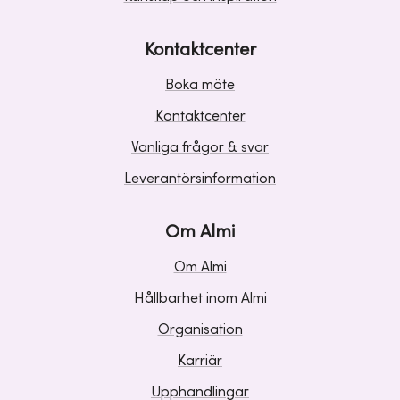
Kontaktcenter
Boka möte
Kontaktcenter
Vanliga frågor & svar
Leverantörsinformation
Om Almi
Om Almi
Hållbarhet inom Almi
Organisation
Karriär
Upphandlingar