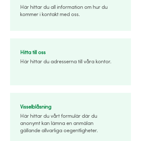
Här hittar du all information om hur du
kommer i kontakt med oss.
Hitta till oss
Här hittar du adresserna till våra kontor.
Visselblåsning
Här hittar du vårt formulär där du
anonymt kan lämna en anmälan
gällande allvarliga oegentligheter.