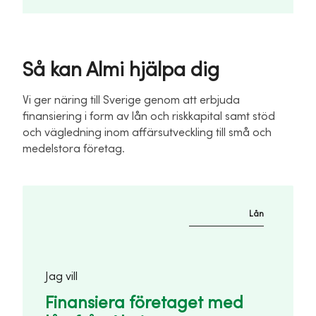
Så kan Almi hjälpa dig
Vi ger näring till Sverige genom att erbjuda
finansiering i form av lån och riskkapital samt stöd
och vägledning inom affärsutveckling till små och
medelstora företag.
Lån
Jag vill
Finansiera företaget med