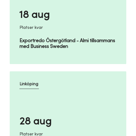
18 aug
Platser kvar
Exportredo Östergötland - Almi tillsammans
med Business Sweden
Linköping
28 aug
Platser kvar