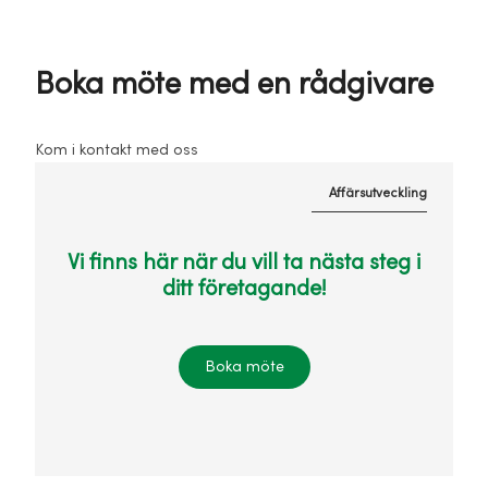
Boka möte med en rådgivare
Kom i kontakt med oss
Affärsutveckling
Vi finns här när du vill ta nästa steg i
ditt företagande!
Boka möte