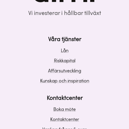
Vi investerar i hållbar tillväxt
Våra tjänster
Lån
Riskkapital
Affärsutveckling
Kunskap och inspiration
Kontaktcenter
Boka möte
Kontaktcenter