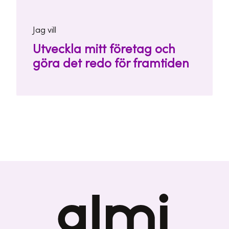
Jag vill
Utveckla mitt företag och
göra det redo för framtiden