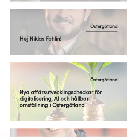
Östergötland
Hej Niklas Fohlin!
Östergötland
Nya affärsutvecklingscheckar för
digitalisering, AI och hållbar
omställning i Östergötland