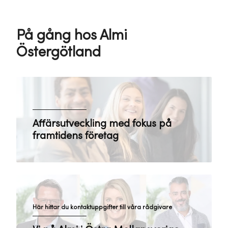
På gång hos Almi
Östergötland
Affärsutveckling med fokus på
framtidens företag
Här hittar du kontaktuppgifter till våra rådgivare