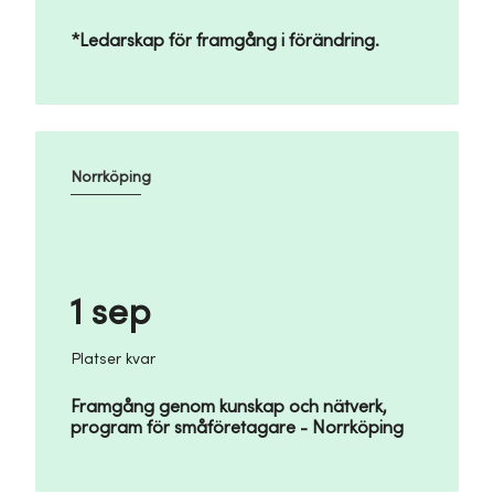
*Ledarskap för framgång i förändring.
Norrköping
1 sep
Platser kvar
Framgång genom kunskap och nätverk,
program för småföretagare - Norrköping