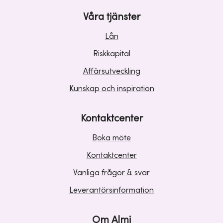
Våra tjänster
Lån
Riskkapital
Affärsutveckling
Kunskap och inspiration
Kontaktcenter
Boka möte
Kontaktcenter
Vanliga frågor & svar
Leverantörsinformation
Om Almi