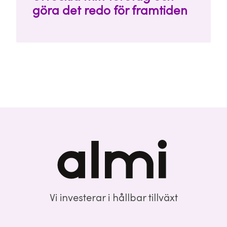
göra det redo för framtiden
Vi investerar i hållbar tillväxt