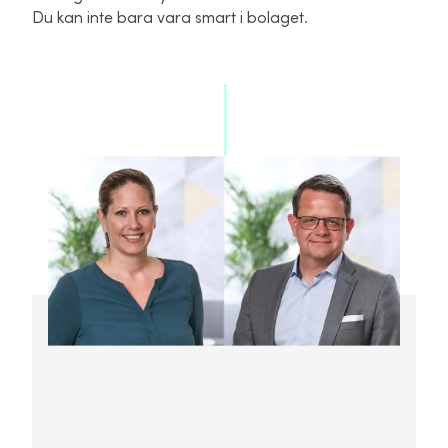
Du kan inte bara vara smart i bolaget.