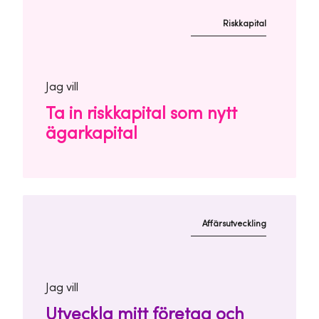
Riskkapital
Jag vill
Ta in riskkapital som nytt
ägarkapital
Affärsutveckling
Jag vill
Utveckla mitt företag och