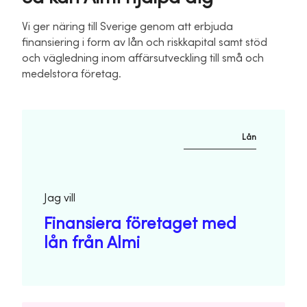
Vi ger näring till Sverige genom att erbjuda
finansiering i form av lån och riskkapital samt stöd
och vägledning inom affärsutveckling till små och
medelstora företag.
Lån
Jag vill
Finansiera företaget med
lån från Almi