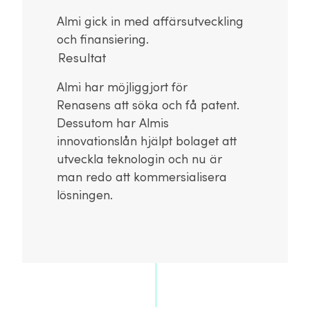
Almi gick in med affärsutveckling
och finansiering.
Resultat
Almi har möjliggjort för
Renasens att söka och få patent.
Dessutom har Almis
innovationslån hjälpt bolaget att
utveckla teknologin och nu är
man redo att kommersialisera
lösningen.