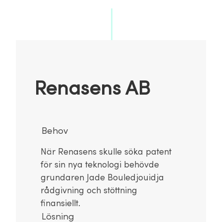
Renasens AB
Behov
När Renasens skulle söka patent
för sin nya teknologi behövde
grundaren Jade Bouledjouidja
rådgivning och stöttning
finansiellt.
Lösning