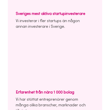
Sveriges mest aktiva startupinvesterare
Vi investerar i fler startups än någon
annan investerare i Sverige.
Erfarenhet från nära 1 000 bolag
Vi har stöttat entreprenörer genom
många olika branscher, marknader och