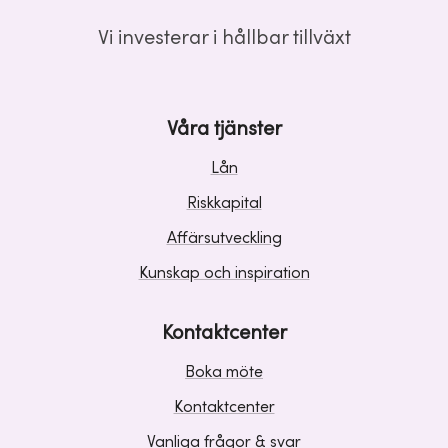
Vi investerar i hållbar tillväxt
Våra tjänster
Lån
Riskkapital
Affärsutveckling
Kunskap och inspiration
Kontaktcenter
Boka möte
Kontaktcenter
Vanliga frågor & svar