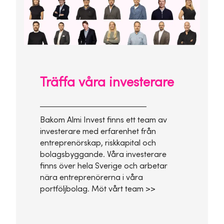
Träffa våra investerare
Bakom Almi Invest finns ett team av
investerare med erfarenhet från
entreprenörskap, riskkapital och
bolagsbyggande. Våra investerare
finns över hela Sverige och arbetar
nära entreprenörerna i våra
portföljbolag. Möt vårt team >>