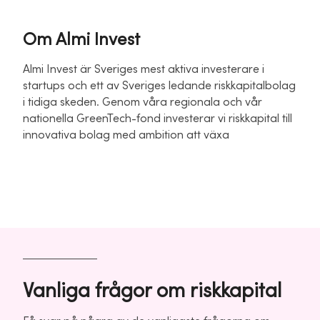
Om Almi Invest
Almi Invest är Sveriges mest aktiva investerare i
startups och ett av Sveriges ledande riskkapitalbolag
i tidiga skeden. Genom våra regionala och vår
nationella GreenTech-fond investerar vi riskkapital till
innovativa bolag med ambition att växa
Vanliga frågor om riskkapital