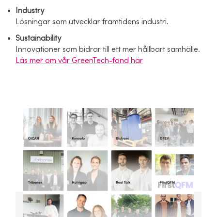
Industry
Lösningar som utvecklar framtidens industri.
Sustainability
Innovationer som bidrar till ett mer hållbart samhälle.
Läs mer om vår GreenTech-fond här