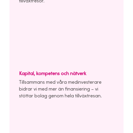
tillväxtresor.
Kapital, kompetens och nätverk
Tillsammans med våra medinvesterare
bidrar vi med mer än finansiering – vi
stöttar bolag genom hela tillväxtresan.