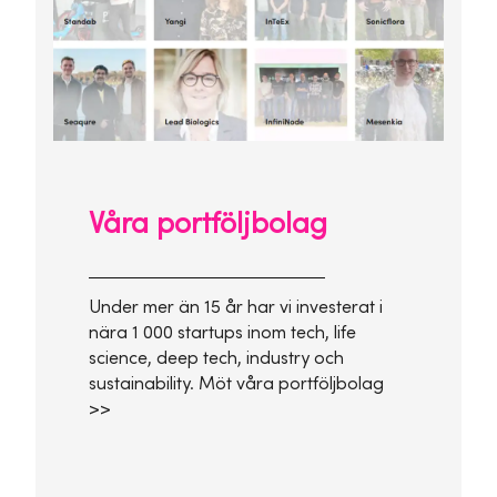
Våra portföljbolag
Under mer än 15 år har vi investerat i
nära 1 000 startups inom tech, life
science, deep tech, industry och
sustainability. Möt våra portföljbolag
>>