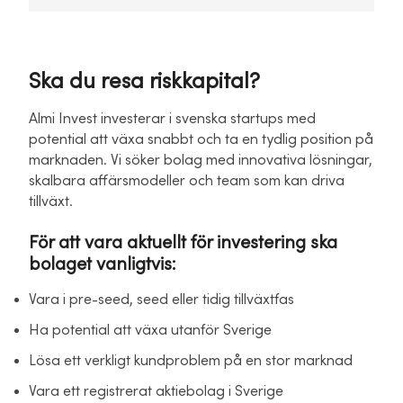
Ska du resa riskkapital?
Almi Invest investerar i svenska startups med
potential att växa snabbt och ta en tydlig position på
marknaden. Vi söker bolag med innovativa lösningar,
skalbara affärsmodeller och team som kan driva
tillväxt.
För att vara aktuellt för investering ska
bolaget vanligtvis:
Vara i pre-seed, seed eller tidig tillväxtfas
Ha potential att växa utanför Sverige
Lösa ett verkligt kundproblem på en stor marknad
Vara ett registrerat aktiebolag i Sverige