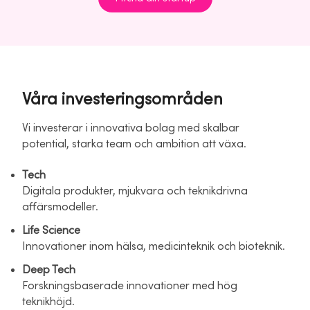
Våra investeringsområden
Vi investerar i innovativa bolag med skalbar
potential, starka team och ambition att växa.
Tech
Digitala produkter, mjukvara och teknikdrivna
affärsmodeller.
Life Science
Innovationer inom hälsa, medicinteknik och bioteknik.
Deep Tech
Forskningsbaserade innovationer med hög
teknikhöjd.