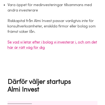
Vara öppet för medinvesteringar tillsammans med
andra investerare
Riskkapital från Almi Invest passar vanligtvis inte för
konsultverksamheter, enskilda firmor eller bolag som
främst söker lån.
Se vad vi letar efter i bolag vi investerar i, och om det
här är rätt väg för dig
Därför väljer startups
Almi Invest