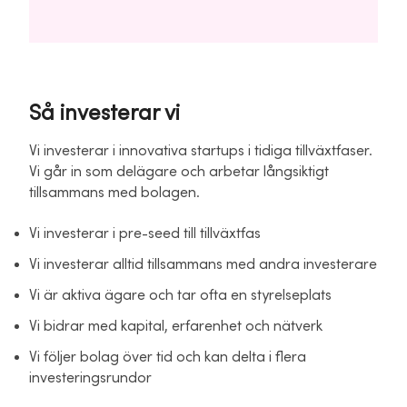
Så investerar vi
Vi investerar i innovativa startups i tidiga tillväxtfaser.
Vi går in som delägare och arbetar långsiktigt
tillsammans med bolagen.
Vi investerar i pre-seed till tillväxtfas
Vi investerar alltid tillsammans med andra investerare
Vi är aktiva ägare och tar ofta en styrelseplats
Vi bidrar med kapital, erfarenhet och nätverk
Vi följer bolag över tid och kan delta i flera
investeringsrundor