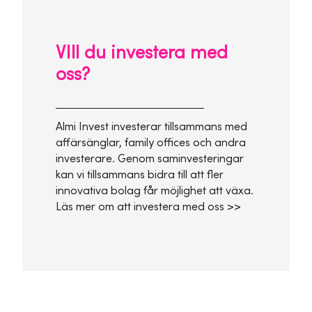
VIll du investera med
oss?
Almi Invest investerar tillsammans med
affärsänglar, family offices och andra
investerare. Genom saminvesteringar
kan vi tillsammans bidra till att fler
innovativa bolag får möjlighet att växa.
Läs mer om att investera med oss >>