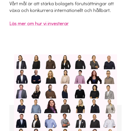
Vårt mål är att stärka bolagets förutsättningar att
växa och konkurrera internationellt och hållbart.
Läs mer om hur vi investerar