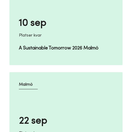
10 sep
Platser kvar
A Sustainable Tomorrow 2026 Malmö
Malmö
22 sep