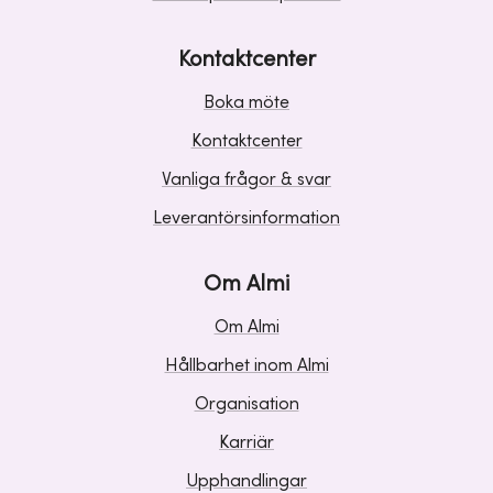
Kontaktcenter
Boka möte
Kontaktcenter
Vanliga frågor & svar
Leverantörsinformation
Om Almi
Om Almi
Hållbarhet inom Almi
Organisation
Karriär
Upphandlingar