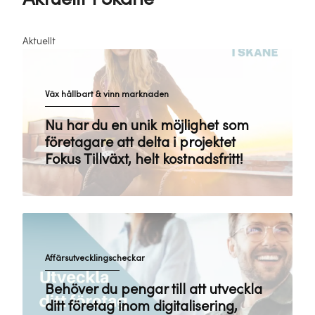
Aktuellt
Väx hållbart & vinn marknaden
Nu har du en unik möjlighet som
företagare att delta i projektet
Fokus Tillväxt, helt kostnadsfritt!
Affärsutvecklingscheckar
Behöver du pengar till att utveckla
ditt företag inom digitalisering,