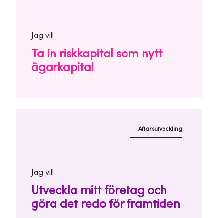
Jag vill
Ta in riskkapital som nytt
ägarkapital
Affärsutveckling
Jag vill
Utveckla mitt företag och
göra det redo för framtiden