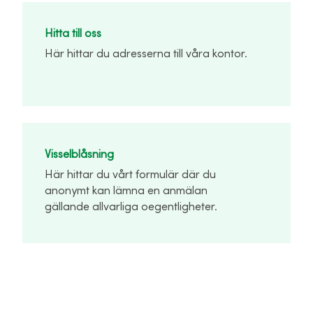
Hitta till oss
Här hittar du adresserna till våra kontor.
Visselblåsning
Här hittar du vårt formulär där du
anonymt kan lämna en anmälan
gällande allvarliga oegentligheter.