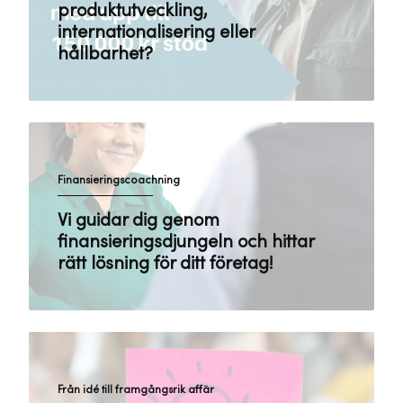
produktutveckling,
internationalisering eller
hållbarhet?
Finansieringscoachning
Vi guidar dig genom
finansieringsdjungeln och hittar
rätt lösning för ditt företag!
Från idé till framgångsrik affär