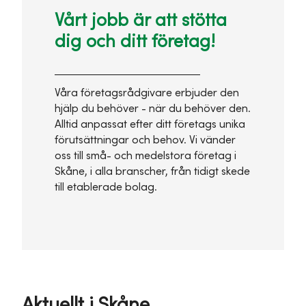
Vårt jobb är att stötta
dig och ditt företag!
Våra företagsrådgivare erbjuder den
hjälp du behöver - när du behöver den.
Alltid anpassat efter ditt företags unika
förutsättningar och behov. Vi vänder
oss till små- och medelstora företag i
Skåne, i alla branscher, från tidigt skede
till etablerade bolag.
Aktuellt i Skåne