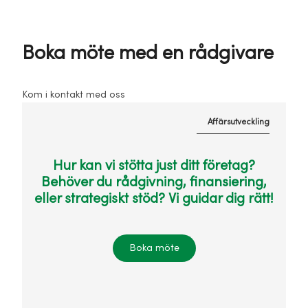
Boka möte med en rådgivare
Kom i kontakt med oss
Affärsutveckling
Hur kan vi stötta just ditt företag?
Behöver du rådgivning, finansiering,
eller strategiskt stöd? Vi guidar dig rätt!
Boka möte