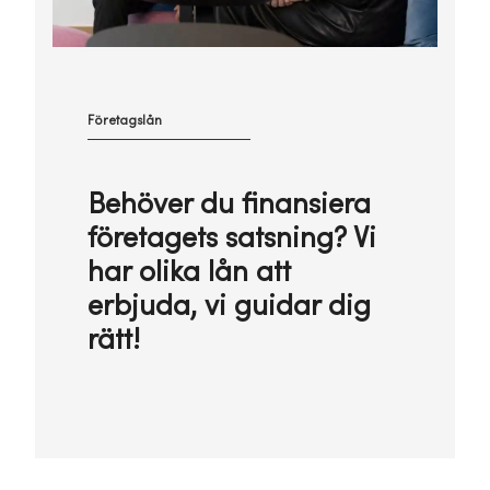
Företagslån
Behöver du finansiera
företagets satsning? Vi
har olika lån att
erbjuda, vi guidar dig
rätt!