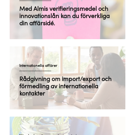
Med Almis verifieringsmedel och
innovationslån kan du förverkliga
din affärsidé.
Internationella affärer
Rådgivning om import/export och
förmedling av internationella
kontakter