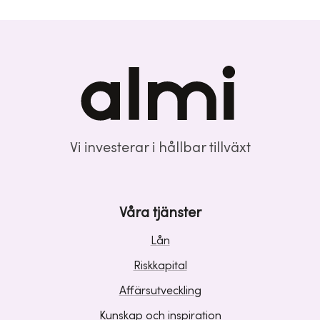
Vi investerar i hållbar tillväxt
Våra tjänster
Lån
Riskkapital
Affärsutveckling
Kunskap och inspiration