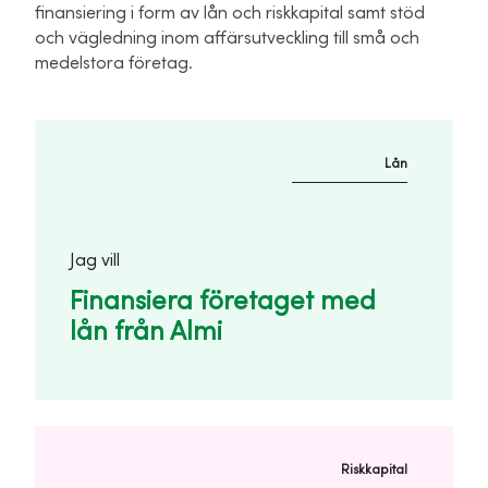
finansiering i form av lån och riskkapital samt stöd
och vägledning inom affärsutveckling till små och
medelstora företag.
Lån
Jag vill
Finansiera företaget med
lån från Almi
Riskkapital