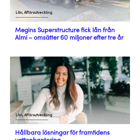
Lån, Affärsutveckling
Megins Superstructure fick lån från
Almi – omsätter 60 miljoner efter tre år
Lån, Affärsutveckling
Hållbara lösningar för framtidens