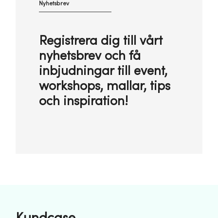
Nyhetsbrev
Registrera dig till vårt
nyhetsbrev och få
inbjudningar till event,
workshops, mallar, tips
och inspiration!