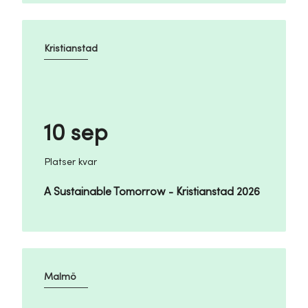
Kristianstad
10 sep
Platser kvar
A Sustainable Tomorrow - Kristianstad 2026
Malmö