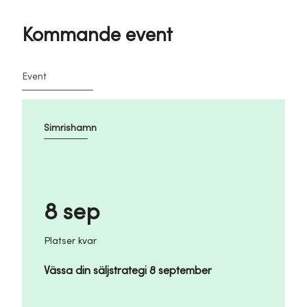
Kommande event
Event
Simrishamn
8 sep
Platser kvar
Vässa din säljstrategi 8 september