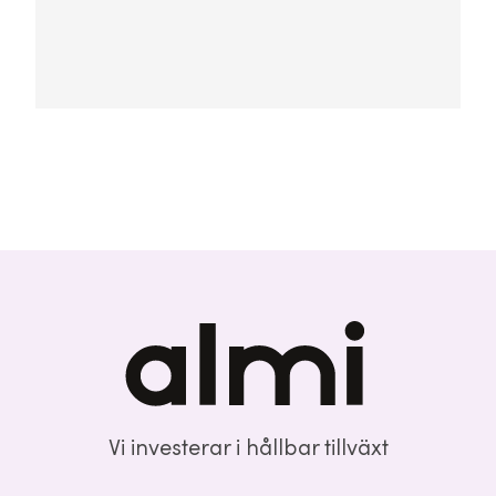
Vi investerar i hållbar tillväxt