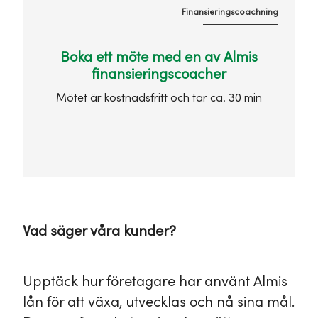
Finansieringscoachning
Boka ett möte med en av Almis
finansieringscoacher
Mötet är kostnadsfritt och tar ca. 30 min
Vad säger våra kunder?
Upptäck hur företagare har använt Almis
lån för att växa, utvecklas och nå sina mål.