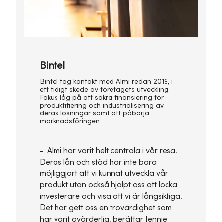
Bintel
Bintel tog kontakt med Almi redan 2019, i
ett tidigt skede av företagets utveckling.
Fokus låg på att säkra finansiering för
produktifiering och industrialisering av
deras lösningar samt att påbörja
marknadsföringen.
- Almi har varit helt centrala i vår resa.
Deras lån och stöd har inte bara
möjliggjort att vi kunnat utveckla vår
produkt utan också hjälpt oss att locka
investerare och visa att vi är långsiktiga.
Det har gett oss en trovärdighet som
har varit ovärderlig, berättar Jennie