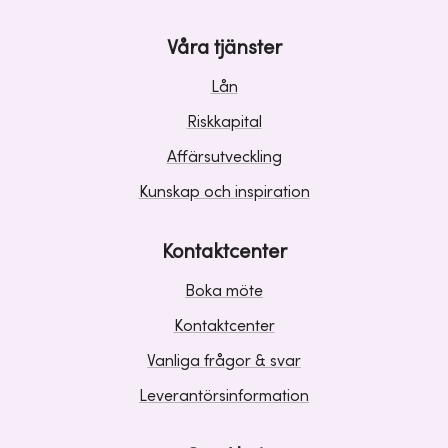
Våra tjänster
Lån
Riskkapital
Affärsutveckling
Kunskap och inspiration
Kontaktcenter
Boka möte
Kontaktcenter
Vanliga frågor & svar
Leverantörsinformation