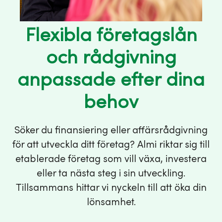
Flexibla företagslån
och rådgivning
anpassade efter dina
behov
Söker du finansiering eller affärsrådgivning
för att utveckla ditt företag? Almi riktar sig till
etablerade företag som vill växa, investera
eller ta nästa steg i sin utveckling.
Tillsammans hittar vi nyckeln till att öka din
lönsamhet.