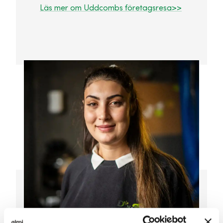
Läs mer om Uddcombs företagsresa>>