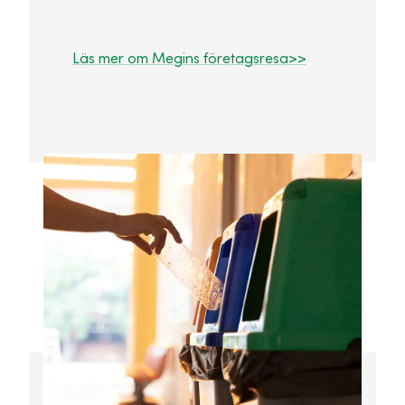
Läs mer om Megins företagsresa>>