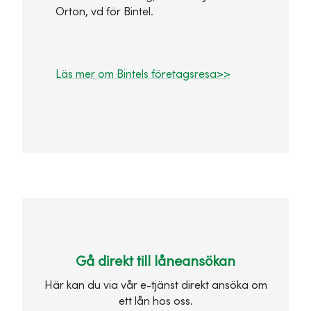
Orton, vd för Bintel.
Läs mer om Bintels företagsresa>>
Gå direkt till låneansökan
Här kan du via vår e-tjänst direkt ansöka om
ett lån hos oss.