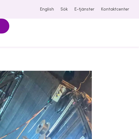
English
Sök
E-tjänster
Kontaktcenter