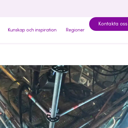
Kontakta oss
Kunskap och inspiration
Regioner