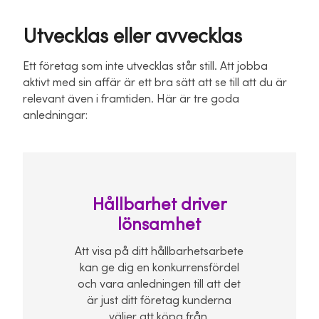
Utvecklas eller avvecklas
Ett företag som inte utvecklas står still. Att jobba
aktivt med sin affär är ett bra sätt att se till att du är
relevant även i framtiden. Här är tre goda
anledningar:
Hållbarhet driver
lönsamhet
Att visa på ditt hållbarhetsarbete
kan ge dig en konkurrensfördel
och vara anledningen till att det
är just ditt företag kunderna
väljer att köpa från.