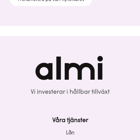
Vi investerar i hållbar tillväxt
Våra tjänster
Lån