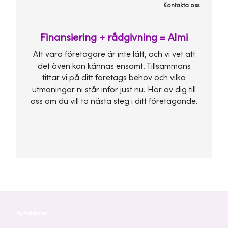
Kontakta oss
Finansiering + rådgivning = Almi
Att vara företagare är inte lätt, och vi vet att
det även kan kännas ensamt. Tillsammans
tittar vi på ditt företags behov och vilka
utmaningar ni står inför just nu. Hör av dig till
oss om du vill ta nästa steg i ditt företagande.
Nyhetsbrev