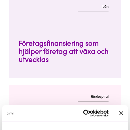
Lån
Företagsfinansiering som
hjälper företag att växa och
utvecklas
Riskkapital