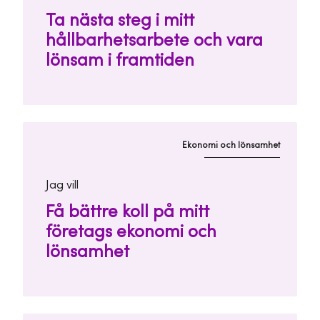
Ta nästa steg i mitt
hållbarhetsarbete och vara
lönsam i framtiden
Ekonomi och lönsamhet
Jag vill
Få bättre koll på mitt
företags ekonomi och
lönsamhet