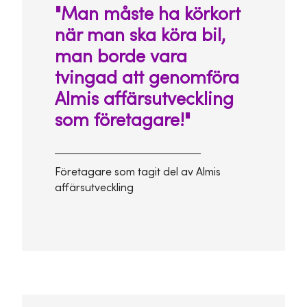
"Man måste ha körkort
när man ska köra bil,
man borde vara
tvingad att genomföra
Almis affärsutveckling
som företagare!"
Företagare som tagit del av Almis
affärsutveckling