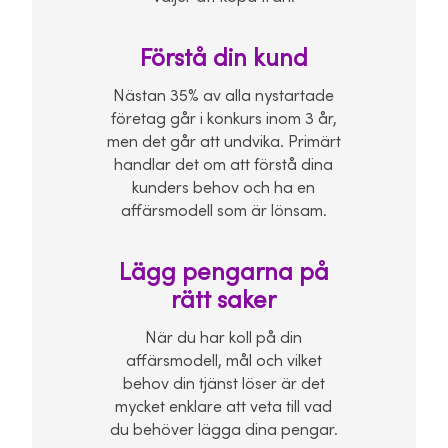
Förstå din kund
Nästan 35% av alla nystartade
företag går i konkurs inom 3 år,
men det går att undvika. Primärt
handlar det om att förstå dina
kunders behov och ha en
affärsmodell som är lönsam.
Lägg pengarna på
rätt saker
När du har koll på din
affärsmodell, mål och vilket
behov din tjänst löser är det
mycket enklare att veta till vad
du behöver lägga dina pengar.