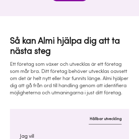
Så kan Almi hjälpa dig att ta
nästa steg
Ett företag som växer och utvecklas är ett företag
som mår bra. Ditt företag behöver utvecklas oavsett
om det är helt nytt eller har funnits länge. Almi hjälper
dig att gå från ord till handling genom att identifiera
möjligheterna och utmaningarna i just ditt företag.
Hållbar utveckling
Jag vill