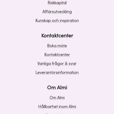
Riskkapital
Affärsutveckling
Kunskap och inspiration
Kontaktcenter
Boka möte
Kontaktcenter
Vanliga frågor & svar
Leverantörsinformation
Om Almi
Om Almi
Hållbarhet inom Almi