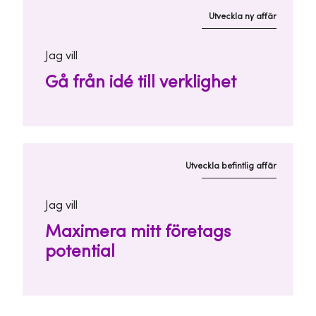
Utveckla ny affär
Jag vill
Gå från idé till verklighet
Utveckla befintlig affär
Jag vill
Maximera mitt företags
potential