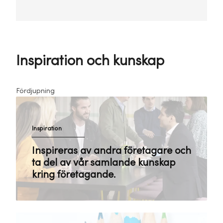
Inspiration och kunskap
Fördjupning
Inspiration
Inspireras av andra företagare och
ta del av vår samlande kunskap
kring företagande.