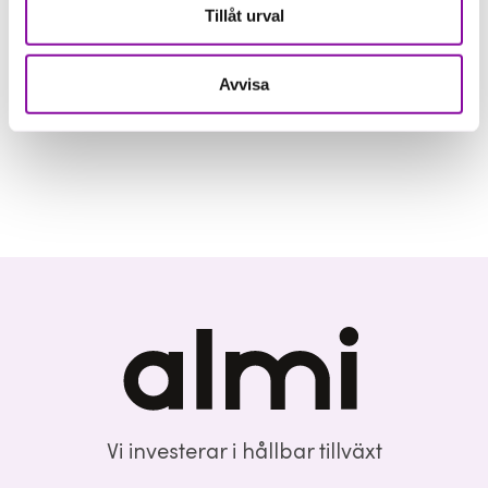
fortfarande relevant.
Tillåt urval
Avvisa
Vi investerar i hållbar tillväxt