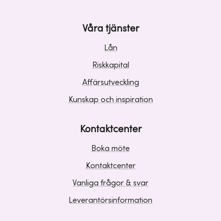
Våra tjänster
Lån
Riskkapital
Affärsutveckling
Kunskap och inspiration
Kontaktcenter
Boka möte
Kontaktcenter
Vanliga frågor & svar
Leverantörsinformation