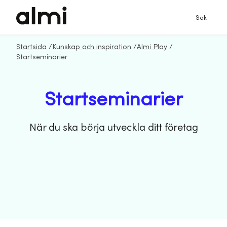
Sök
Startsida
/
Kunskap och inspiration
/
Almi Play
/
Startseminarier
Startseminarier
När du ska börja utveckla ditt företag