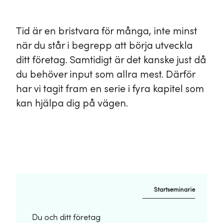
Tid är en bristvara för många, inte minst
när du står i begrepp att börja utveckla
ditt företag. Samtidigt är det kanske just då
du behöver input som allra mest. Därför
har vi tagit fram en serie i fyra kapitel som
kan hjälpa dig på vägen.
Startseminarie
Du och ditt företag