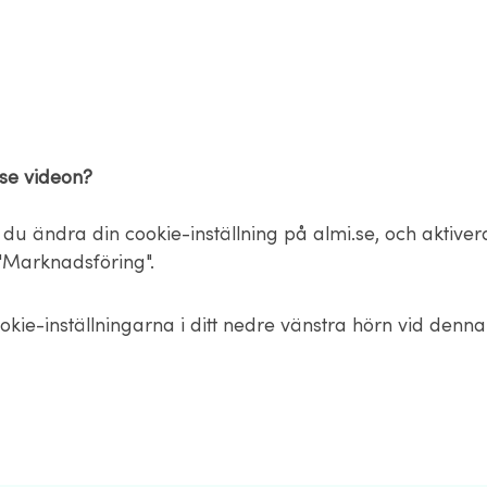
 se videon?
du ändra din cookie-inställning på almi.se, och aktiver
Marknadsföring".
okie-inställningarna i ditt nedre vänstra hörn vid denn