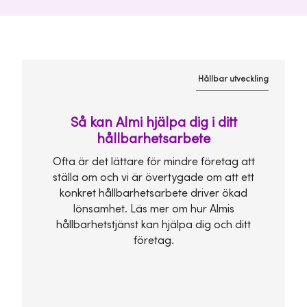
Hållbar utveckling
Så kan Almi hjälpa dig i ditt
hållbarhetsarbete
Ofta är det lättare för mindre företag att
ställa om och vi är övertygade om att ett
konkret hållbarhetsarbete driver ökad
lönsamhet. Läs mer om hur Almis
hållbarhetstjänst kan hjälpa dig och ditt
företag.