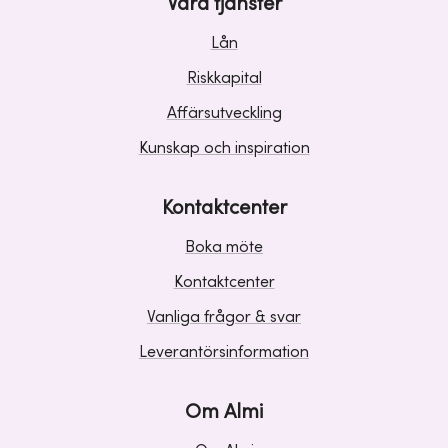
Våra tjänster
Lån
Riskkapital
Affärsutveckling
Kunskap och inspiration
Kontaktcenter
Boka möte
Kontaktcenter
Vanliga frågor & svar
Leverantörsinformation
Om Almi