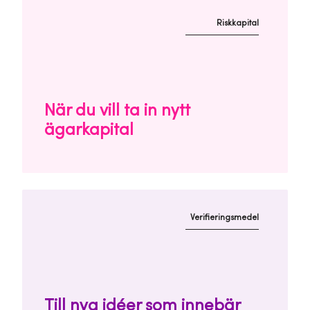
Riskkapital
När du vill ta in nytt
ägarkapital
Verifieringsmedel
Till nya idéer som innebär