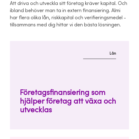
Att driva och utveckla sitt företag kräver kapital. Och
ibland behöver man ta in extern finansiering. Almi
har flera olika lån, riskkapital och verifieringsmedel -
tillsammans med dig hittar vi den bästa lösningen.
Lån
Företagsfinansiering som
hjälper företag att växa och
utvecklas