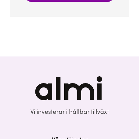
Vi investerar i hållbar tillväxt