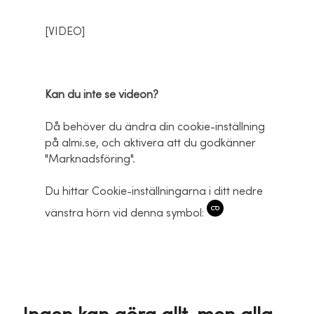
[VIDEO]
Kan du inte se videon?
Då behöver du ändra din cookie-inställning
på almi.se, och aktivera att du godkänner
"Marknadsföring".
Du hittar Cookie-inställningarna i ditt nedre
vänstra hörn vid denna symbol: