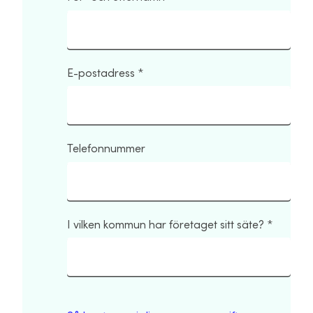
E-postadress
Telefonnummer
I vilken kommun har företaget sitt säte?