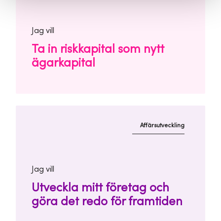
Jag vill
Ta in riskkapital som nytt
ägarkapital
Affärsutveckling
Jag vill
Utveckla mitt företag och
göra det redo för framtiden