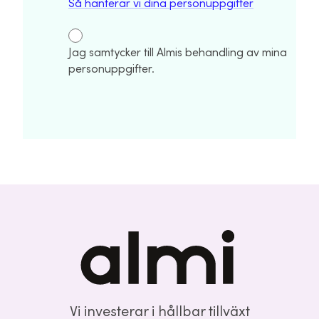
Så hanterar vi dina personuppgifter
Jag samtycker till Almis behandling av mina
personuppgifter.
Vi investerar i hållbar tillväxt