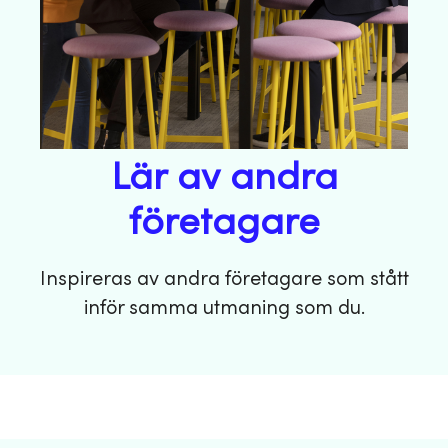
Lär av andra
företagare
Inspireras av andra företagare som stått
inför samma utmaning som du.