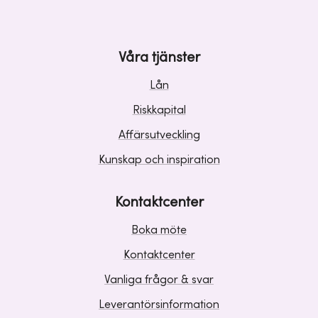
Våra tjänster
Lån
Riskkapital
Affärsutveckling
Kunskap och inspiration
Kontaktcenter
Boka möte
Kontaktcenter
Vanliga frågor & svar
Leverantörsinformation