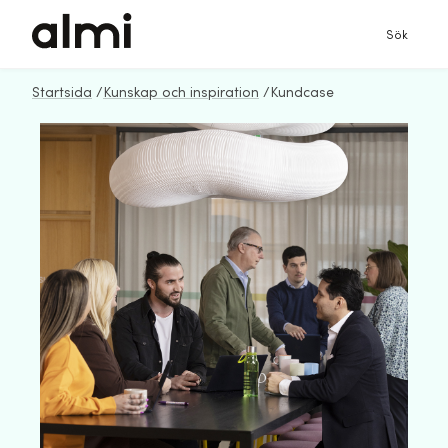
Sök
Startsida
/
Kunskap och inspiration
/
Kundcase