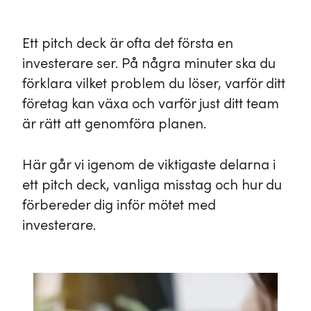
Ett pitch deck är ofta det första en
investerare ser. På några minuter ska du
förklara vilket problem du löser, varför ditt
företag kan växa och varför just ditt team
är rätt att genomföra planen.
Här går vi igenom de viktigaste delarna i
ett pitch deck, vanliga misstag och hur du
förbereder dig inför mötet med
investerare.