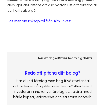
deck gör det lättare att visa varför just ditt företag är
värt att satsa på.
Läs mer om riskkapital från Almi Invest
När det dags att växa, hör av dig till Almi
Redo att pitcha ditt bolag?
Har du ett företag med hög tillväxtpotential
och söker en långsiktig investerare? Almi Invest
investerar i innovativa företag och bidrar med
både kapital, erfarenhet och ett starkt nätverk.