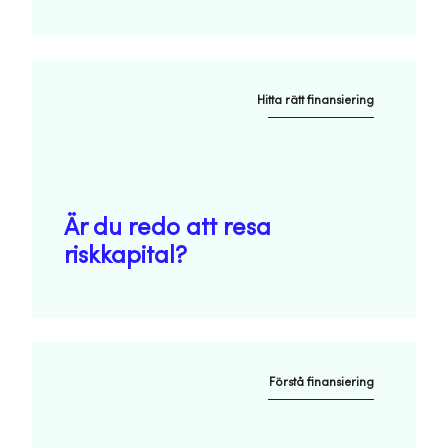
Hitta rätt finansiering
Är du redo att resa
riskkapital?
Förstå finansiering