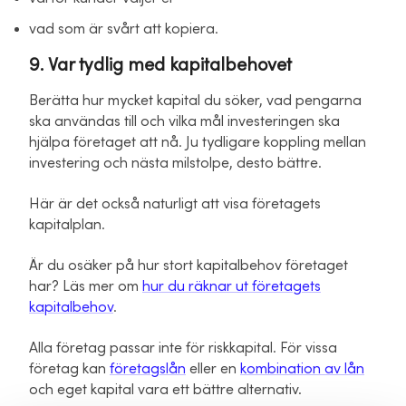
vad som är svårt att kopiera.
9. Var tydlig med kapitalbehovet
Berätta hur mycket kapital du söker, vad pengarna
ska användas till och vilka mål investeringen ska
hjälpa företaget att nå. Ju tydligare koppling mellan
investering och nästa milstolpe, desto bättre.
Här är det också naturligt att visa företagets
kapitalplan.
Är du osäker på hur stort kapitalbehov företaget
har? Läs mer om
hur du räknar ut företagets
kapitalbehov
.
Alla företag passar inte för riskkapital. För vissa
företag kan
företagslån
eller en
kombination av lån
och eget kapital vara ett bättre alternativ.