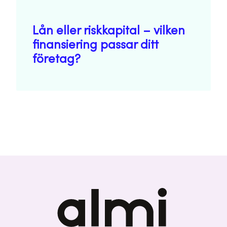
Lån eller riskkapital – vilken
finansiering passar ditt
företag?