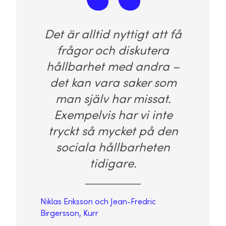
Det är alltid nyttigt att få
frågor och diskutera
hållbarhet med andra –
det kan vara saker som
man själv har missat.
Exempelvis har vi inte
tryckt så mycket på den
sociala hållbarheten
tidigare.
Niklas Eriksson och Jean-Fredric
Birgersson, Kurr