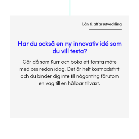
Lån & affärsutveckling
Har du också en ny innovativ idé som
du vill testa?
Gör då som Kurr och boka ett första möte
med oss redan idag. Det är helt kostnadsfritt
och du binder dig inte till någonting förutom
en väg till en hållbar tillväxt.