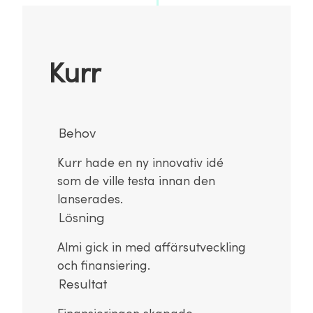
Kurr
Behov
Kurr hade en ny innovativ idé
som de ville testa innan den
lanserades.
Lösning
Almi gick in med affärsutveckling
och finansiering.
Resultat