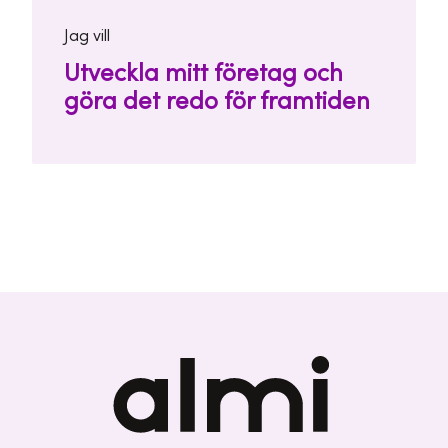
Jag vill
Utveckla mitt företag och
göra det redo för framtiden