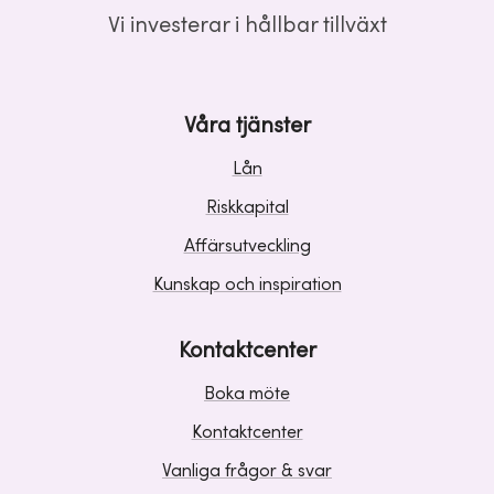
Vi investerar i hållbar tillväxt
Våra tjänster
Lån
Riskkapital
Affärsutveckling
Kunskap och inspiration
Kontaktcenter
Boka möte
Kontaktcenter
Vanliga frågor & svar