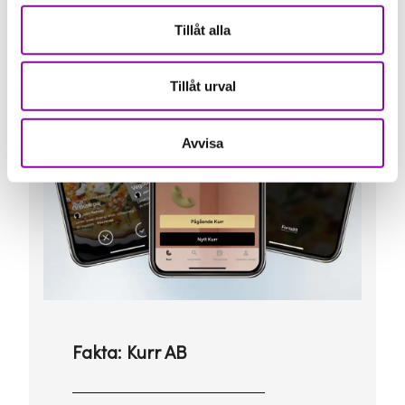
Tillåt alla
Tillåt urval
Avvisa
Fakta: Kurr AB