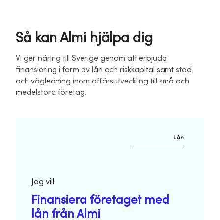
Så kan Almi hjälpa dig
Vi ger näring till Sverige genom att erbjuda
finansiering i form av lån och riskkapital samt stöd
och vägledning inom affärsutveckling till små och
medelstora företag.
Lån
Jag vill
Finansiera företaget med
lån från Almi