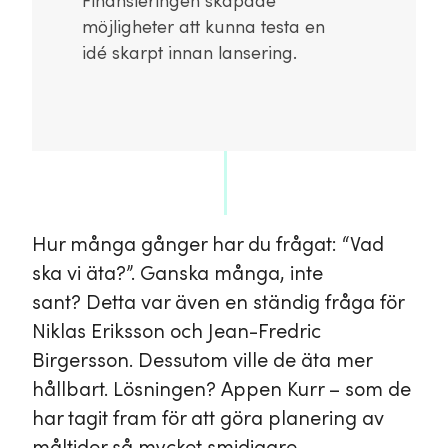
Finansieringen skapade
möjligheter att kunna testa en
idé skarpt innan lansering.
Hur många gånger har du frågat: “Vad
ska vi äta?”. Ganska många, inte
sant? Detta var även en ständig fråga för
Niklas Eriksson och Jean-Fredric
Birgersson. Dessutom ville de äta mer
hållbart. Lösningen? Appen Kurr – som de
har tagit fram för att göra planering av