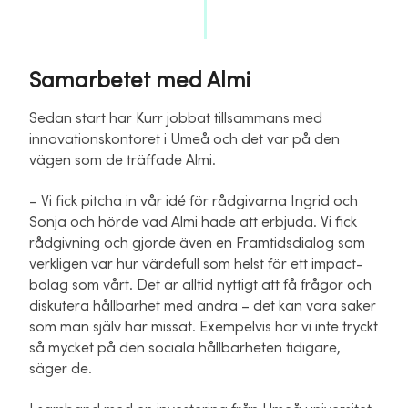
Samarbetet med Almi
Sedan start har Kurr jobbat tillsammans med
innovationskontoret i Umeå och det var på den
vägen som de träffade Almi.
– Vi fick pitcha in vår idé för rådgivarna Ingrid och
Sonja och hörde vad Almi hade att erbjuda. Vi fick
rådgivning och gjorde även en Framtidsdialog som
verkligen var hur värdefull som helst för ett impact-
bolag som vårt. Det är alltid nyttigt att få frågor och
diskutera hållbarhet med andra – det kan vara saker
som man själv har missat. Exempelvis har vi inte tryckt
så mycket på den sociala hållbarheten tidigare,
säger de.