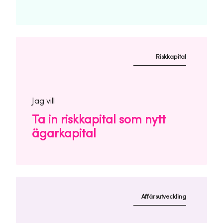
Riskkapital
Jag vill
Ta in riskkapital som nytt
ägarkapital
Affärsutveckling