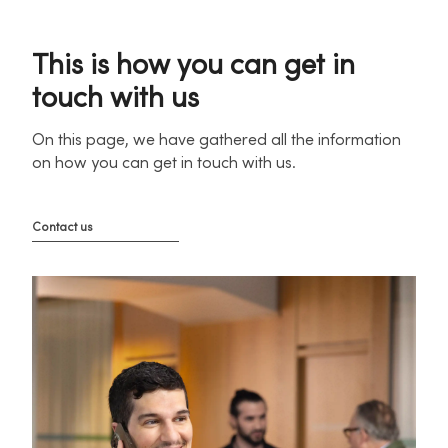
This is how you can get in
touch with us
On this page, we have gathered all the information
on how you can get in touch with us.
Contact us