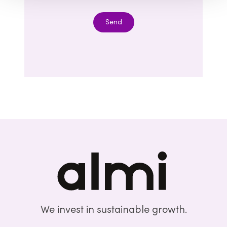
Send
We invest in sustainable growth.