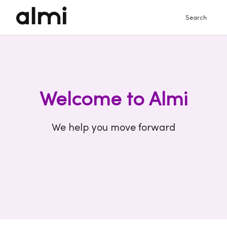
Search
Welcome to Almi
We help you move forward