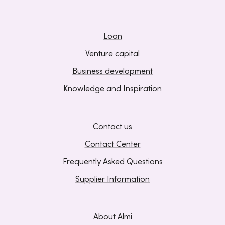
Loan
Venture capital
Business development
Knowledge and Inspiration
Contact us
Contact Center
Frequently Asked Questions
Supplier Information
About Almi