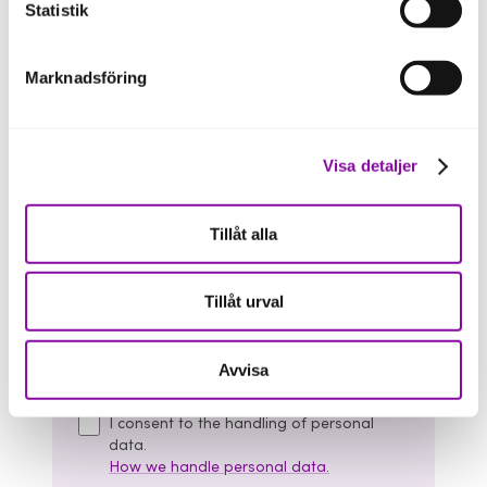
Statistik
Describe your case
Marknadsföring
Visa detaljer
Tillåt alla
Tillåt urval
Avvisa
I consent to the handling of personal
data.
How we handle personal data.