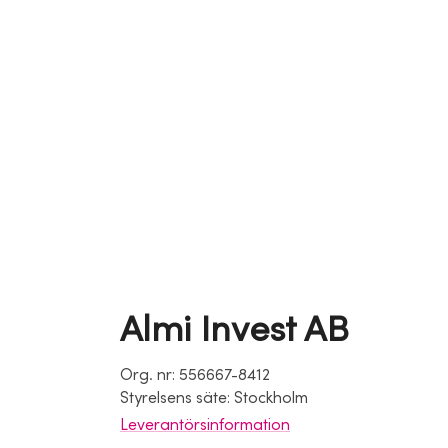
Almi Invest AB
Org. nr: 556667-8412
Styrelsens säte: Stockholm
Leverantörsinformation