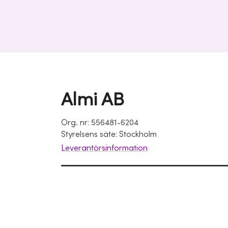
Almi AB
Org. nr: 556481-6204
Styrelsens säte: Stockholm
Leverantörsinformation