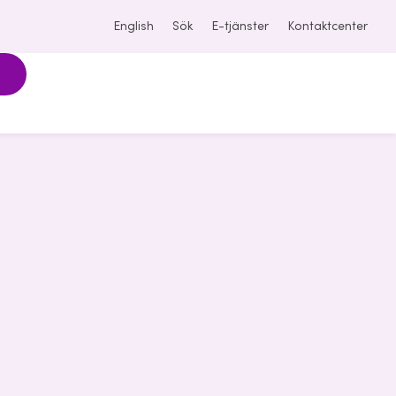
English
Sök
E-tjänster
Kontaktcenter