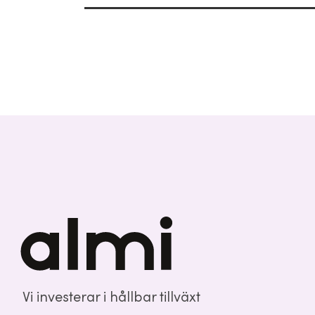
Vi investerar i hållbar tillväxt