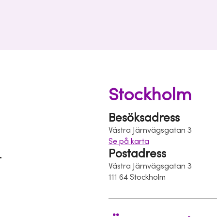
Stockholm
Besöksadress
Västra Järnvägsgatan 3
Se på karta
Postadress
Västra Järnvägsgatan 3
111 64 Stockholm