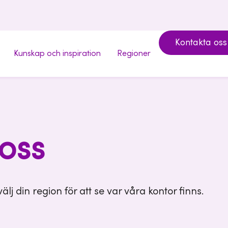
Kontakta oss
Kunskap och inspiration
Regioner
 oss
välj din region för att se var våra kontor finns.