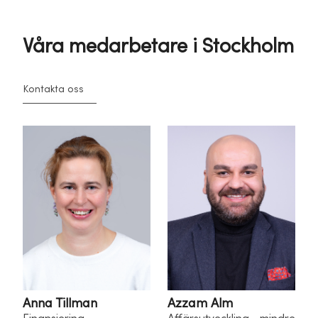
Våra medarbetare i Stockholm
Kontakta oss
Anna Tillman
Azzam Alm