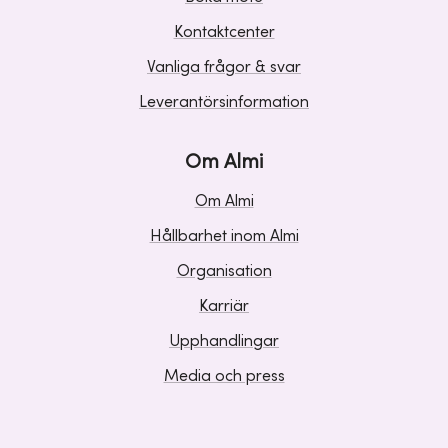
Kontaktcenter
Vanliga frågor & svar
Leverantörsinformation
Om Almi
Om Almi
Hållbarhet inom Almi
Organisation
Karriär
Upphandlingar
Media och press