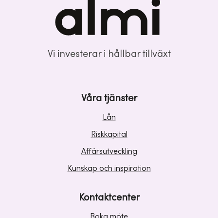
Vi investerar i hållbar tillväxt
Våra tjänster
Lån
Riskkapital
Affärsutveckling
Kunskap och inspiration
Kontaktcenter
Boka möte