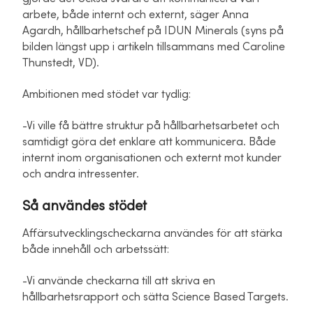
arbete, både internt och externt, säger Anna
Agardh, hållbarhetschef på IDUN Minerals (syns på
bilden längst upp i artikeln tillsammans med Caroline
Thunstedt, VD).
Ambitionen med stödet var tydlig:
-Vi ville få bättre struktur på hållbarhetsarbetet och
samtidigt göra det enklare att kommunicera. Både
internt inom organisationen och externt mot kunder
och andra intressenter.
Så användes stödet
Affärsutvecklingscheckarna användes för att stärka
både innehåll och arbetssätt:
-Vi använde checkarna till att skriva en
hållbarhetsrapport och sätta Science Based Targets.