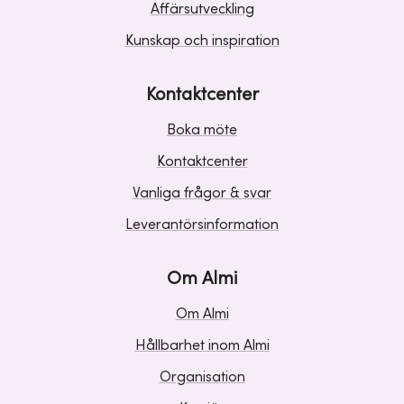
Affärsutveckling
Kunskap och inspiration
Kontaktcenter
Boka möte
Kontaktcenter
Vanliga frågor & svar
Leverantörsinformation
Om Almi
Om Almi
Hållbarhet inom Almi
Organisation