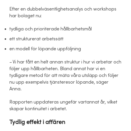
Efter en dubbelväsentlighetsanalys och workshops
har bolaget nu:
tydliga och prioriterade hållbarhetsmål
ett strukturerat arbetssätt
en modell för löpande uppföljning
– Vi har fått en helt annan struktur i hur vi arbetar och
följer upp hållbarheten. Bland annat har vi en
tydligare metod för att mäta våra utsläpp och följer
nu upp exempelvis tjänsteresor löpande, säger
Anna.
Rapporten uppdateras ungefär vartannat år, vilket
skapar kontinuitet i arbetet.
Tydlig effekt i affären