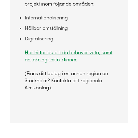
projekt inom följande områden:
Internationalisering
Hållbar omställning
Digitalisering
Här hittar du allt du behöver veta, samt
ansökningsinstruktioner
(Finns ditt bolag i en annan region än
Stockholm? Kontakta ditt regionala
Almi-bolag).