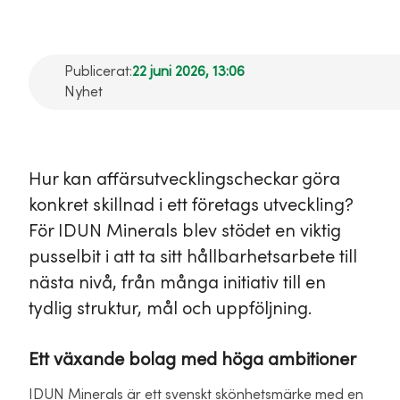
Publicerat:
22 juni 2026, 13:06
Nyhet
Hur kan affärsutvecklingscheckar göra
konkret skillnad i ett företags utveckling?
För IDUN Minerals blev stödet en viktig
pusselbit i att ta sitt hållbarhetsarbete till
nästa nivå, från många initiativ till en
tydlig struktur, mål och uppföljning.
Ett växande bolag med höga ambitioner
IDUN Minerals är ett svenskt skönhetsmärke med en