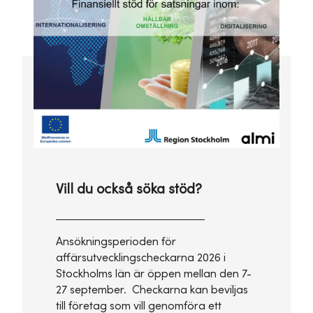
Vill du också söka stöd?
Ansökningsperioden för
affärsutvecklingscheckarna 2026 i
Stockholms län är öppen mellan den 7-
27 september. Checkarna kan beviljas
till företag som vill genomföra ett