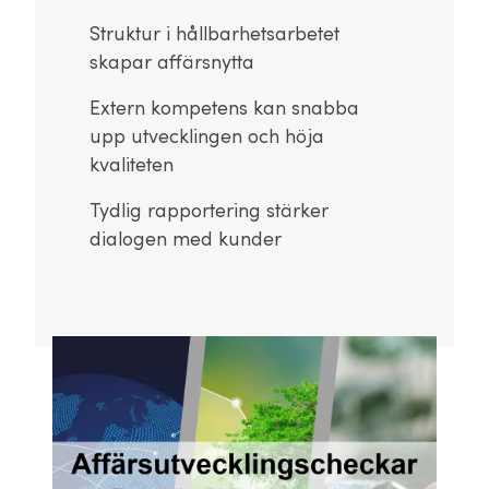
Struktur i hållbarhetsarbetet
skapar affärsnytta
Extern kompetens kan snabba
upp utvecklingen och höja
kvaliteten
Tydlig rapportering stärker
dialogen med kunder