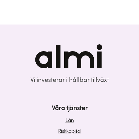
Vi investerar i hållbar tillväxt
Våra tjänster
Lån
Riskkapital