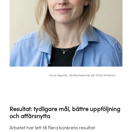
Anna Agardh, hållbarhetschef på IDUN Minerals
Resultat: tydligare mål, bättre uppföljning
och affärsnytta
Arbetet har lett till flera konkreta resultat: