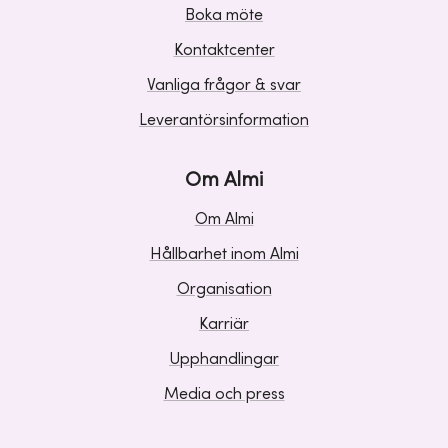
Boka möte
Kontaktcenter
Vanliga frågor & svar
Leverantörsinformation
Om Almi
Om Almi
Hållbarhet inom Almi
Organisation
Karriär
Upphandlingar
Media och press