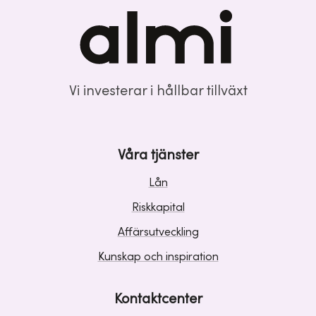
Vi investerar i hållbar tillväxt
Våra tjänster
Lån
Riskkapital
Affärsutveckling
Kunskap och inspiration
Kontaktcenter