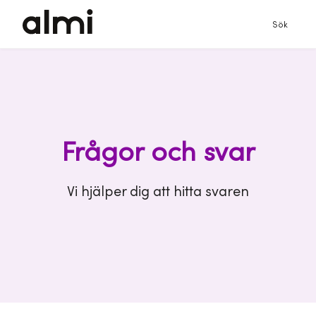
Sök
Frågor och svar
Vi hjälper dig att hitta svaren