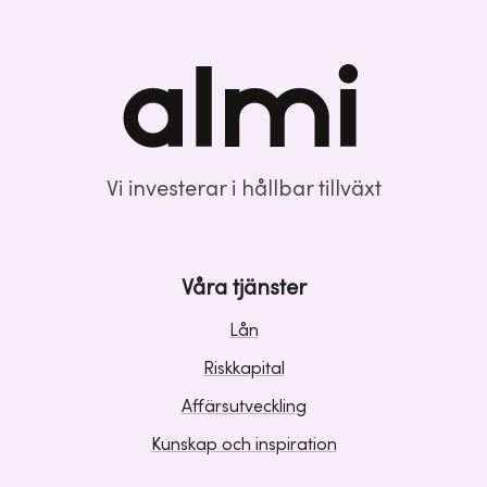
Vi investerar i hållbar tillväxt
Våra tjänster
Lån
Riskkapital
Affärsutveckling
Kunskap och inspiration