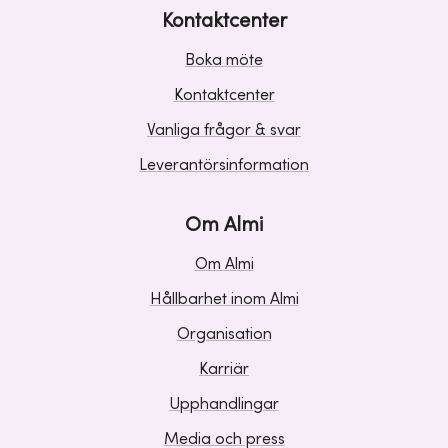
Kontaktcenter
Boka möte
Kontaktcenter
Vanliga frågor & svar
Leverantörsinformation
Om Almi
Om Almi
Hållbarhet inom Almi
Organisation
Karriär
Upphandlingar
Media och press