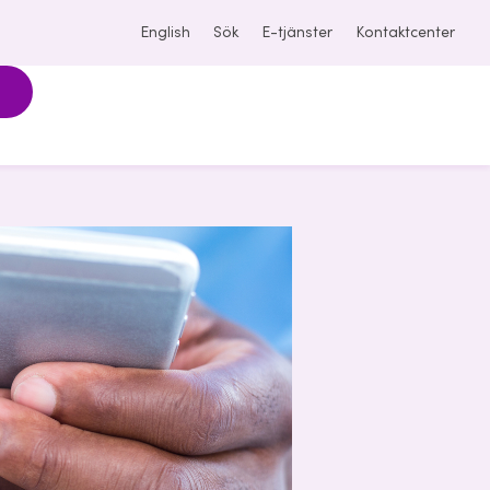
English
Sök
E-tjänster
Kontaktcenter