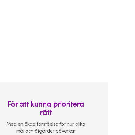
För att kunna prioritera
rätt
Med en ökad förståelse för hur olika
mål och åtgärder påverkar