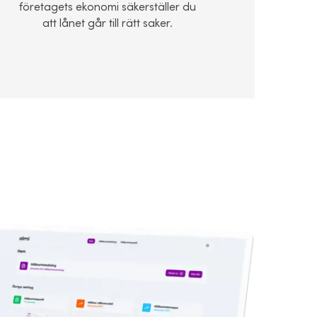
företagets ekonomi säkerställer du
att lånet går till rätt saker.