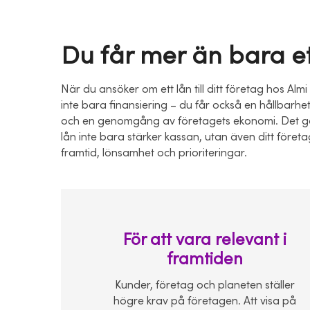
Du får mer än bara et
När du ansöker om ett lån till ditt företag hos Almi
inte bara finansiering – du får också en hållbarhe
och en genomgång av företagets ekonomi. Det gör
lån inte bara stärker kassan, utan även ditt företa
framtid, lönsamhet och prioriteringar.
För att vara relevant i
framtiden
Kunder, företag och planeten ställer
högre krav på företagen. Att visa på