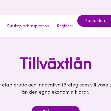
Kontakta oss
Kunskap och inspiration
Regioner
Tillväxtlån
ör etablerade och innovativa företag som vill väx
än den egna ekonomin klarar.