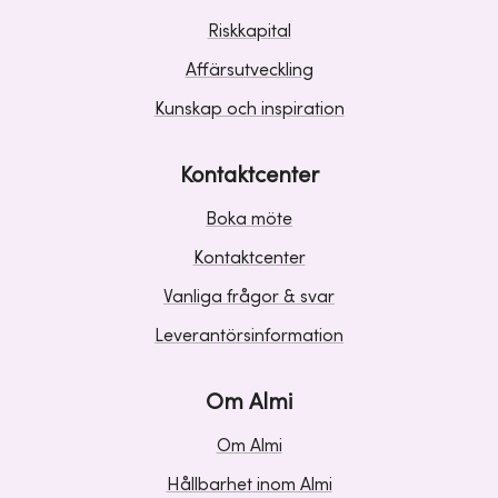
Riskkapital
Affärsutveckling
Kunskap och inspiration
Kontaktcenter
Boka möte
Kontaktcenter
Vanliga frågor & svar
Leverantörsinformation
Om Almi
Om Almi
Hållbarhet inom Almi