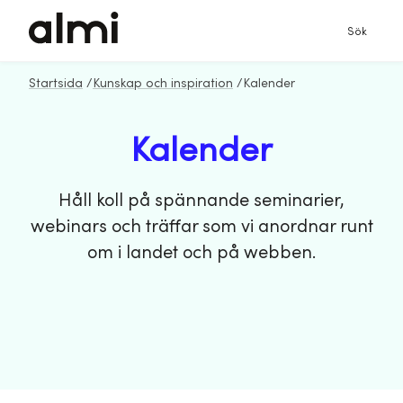
Sök
Startsida
/
Kunskap och inspiration
/
Kalender
Kalender
Håll koll på spännande seminarier,
webinars och träffar som vi anordnar runt
om i landet och på webben.