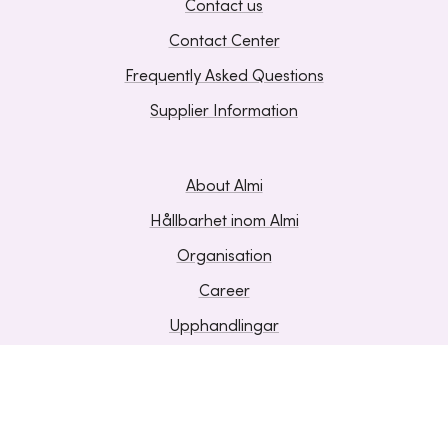
Contact us
Contact Center
Frequently Asked Questions
Supplier Information
About Almi
Hållbarhet inom Almi
Organisation
Career
Upphandlingar
Media and press