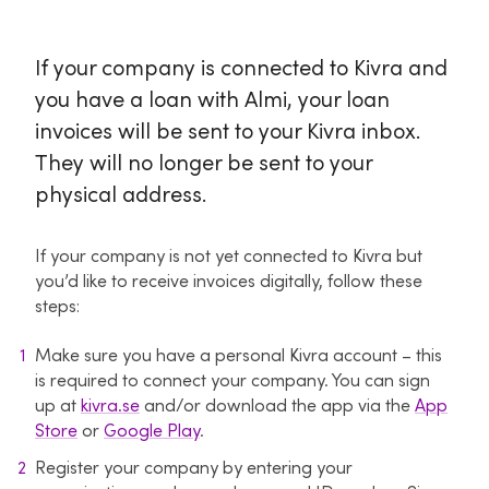
If your company is connected to Kivra and
you have a loan with Almi, your loan
invoices will be sent to your Kivra inbox.
They will no longer be sent to your
physical address.
If your company is not yet connected to Kivra but
you’d like to receive invoices digitally, follow these
steps:
Make sure you have a personal Kivra account – this
is required to connect your company. You can sign
up at
kivra.se
and/or download the app via the
App
Store
or
Google Play
.
Register your company by entering your