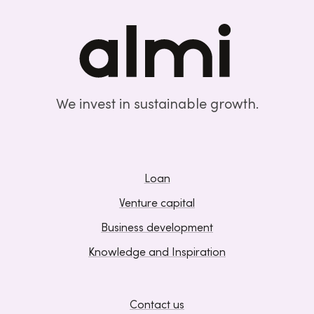
We invest in sustainable growth.
Loan
Venture capital
Business development
Knowledge and Inspiration
Contact us