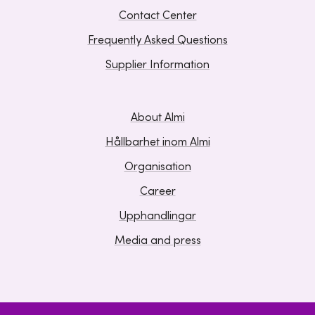
Contact Center
Frequently Asked Questions
Supplier Information
About Almi
Hållbarhet inom Almi
Organisation
Career
Upphandlingar
Media and press