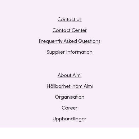
Contact us
Contact Center
Frequently Asked Questions
Supplier Information
About Almi
Hållbarhet inom Almi
Organisation
Career
Upphandlingar
Media and press