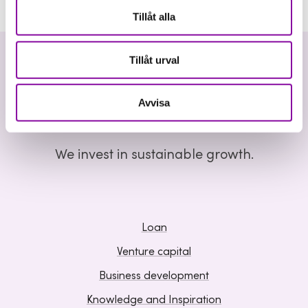
Tillåt alla
Tillåt urval
Avvisa
We invest in sustainable growth.
Loan
Venture capital
Business development
Knowledge and Inspiration