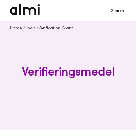
Search
Home
/
Loan
/
Verification Grant
Verifieringsmedel